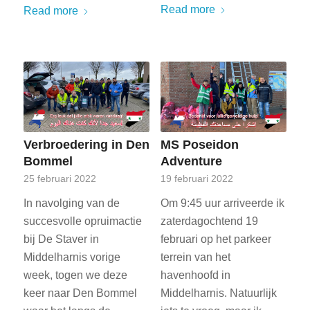
Read more
Read more
Verbroedering in Den
MS Poseidon
Bommel
Adventure
25 februari 2022
19 februari 2022
In navolging van de
Om 9:45 uur arriveerde ik
succesvolle opruimactie
zaterdagochtend 19
bij De Staver in
februari op het parkeer
Middelharnis vorige
terrein van het
week, togen we deze
havenhoofd in
keer naar Den Bommel
Middelharnis. Natuurlijk