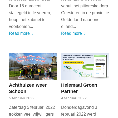
Door 15 eurocent
vanuit het pittoreske dorp
statiegeld in te voeren,
Geesteren in de provincie
hoopt het kabinet te
Gelderland naar ons
voorkomen...
eiland...
Read more
Read more
Achthuizen weer
Helemaal Groen
Schoon
Partner
5 februari 2022
4 februari 2022
Zaterdag 5 februari 2022
Donderdagavond 3
trokken veel vrijwilligers
februari 2022 werd