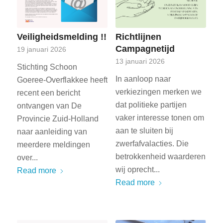
Veiligheidsmelding !!
Richtlijnen
Campagnetijd
19 januari 2026
13 januari 2026
Stichting Schoon
In aanloop naar
Goeree-Overflakkee heeft
verkiezingen merken we
recent een bericht
dat politieke partijen
ontvangen van De
vaker interesse tonen om
Provincie Zuid-Holland
aan te sluiten bij
naar aanleiding van
zwerfafvalacties. Die
meerdere meldingen
betrokkenheid waarderen
over...
wij oprecht...
Read more
Read more