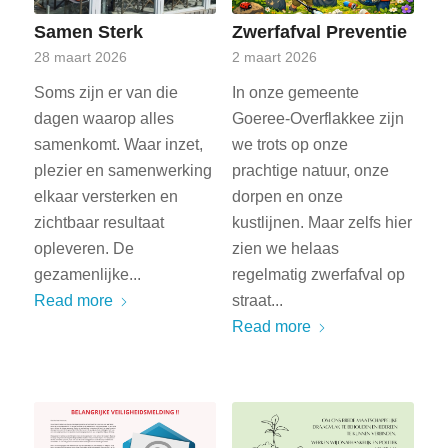
Samen Sterk
Zwerfafval Preventie
28 maart 2026
2 maart 2026
Soms zijn er van die
In onze gemeente
dagen waarop alles
Goeree-Overflakkee zijn
samenkomt. Waar inzet,
we trots op onze
plezier en samenwerking
prachtige natuur, onze
elkaar versterken en
dorpen en onze
zichtbaar resultaat
kustlijnen. Maar zelfs hier
opleveren. De
zien we helaas
gezamenlijke...
regelmatig zwerfafval op
Read more
straat...
Read more