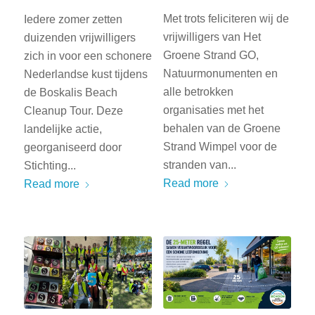
Met trots feliciteren wij de
Iedere zomer zetten
vrijwilligers van Het
duizenden vrijwilligers
Groene Strand GO,
zich in voor een schonere
Natuurmonumenten en
Nederlandse kust tijdens
alle betrokken
de Boskalis Beach
organisaties met het
Cleanup Tour. Deze
behalen van de Groene
landelijke actie,
Strand Wimpel voor de
georganiseerd door
stranden van...
Stichting...
Read more
Read more