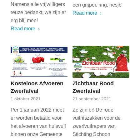
Namens alle vrijwilligers
een grijper, ring, hesje
reuze bedankt, we zijn er
Read more
erg blij mee!
Read more
Kosteloos Afvoeren
Zichtbaar Rood
Zwerfafval
Zwerfafval
1 oktober 2021
21 september 2021
Per 1 januari 2022 moet
Ze zijn er! De rode
er worden betaald voor
vuilniszakken voor de
het afvoeren van huisvuil
zwerfvuilrapers van
binnen onze Gemeente
Stichting Schoon