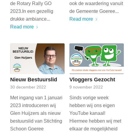
de Rotary Rally GO
ook de waardering vanuit
2023.In een gezellig
de Gemeente Goeree...
drukke ambiance...
Read more
Read more
Nieuw Bestuurslid
Vloggers Gezocht
30 december 2022
9 november 2022
Met ingang van 1 januari
Sinds vorige week
2023 introduceren wij
hebben wij ons eigen
Glen Huijzers als nieuw
YouTube kanaal!
bestuurslid van Stichting
Hiermee hebben wij met
Schoon Goeree
elkaar de mogelijkheid