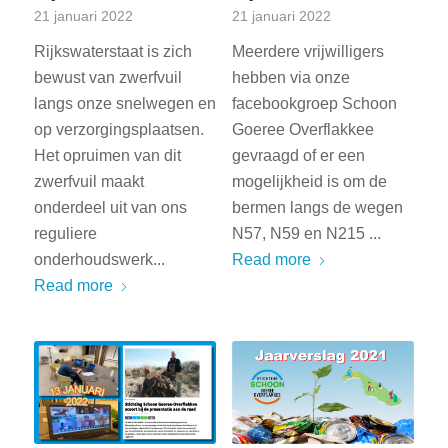
21 januari 2022
21 januari 2022
Rijkswaterstaat is zich
Meerdere vrijwilligers
bewust van zwerfvuil
hebben via onze
langs onze snelwegen en
facebookgroep Schoon
op verzorgingsplaatsen.
Goeree Overflakkee
Het opruimen van dit
gevraagd of er een
zwerfvuil maakt
mogelijkheid is om de
onderdeel uit van ons
bermen langs de wegen
reguliere
N57, N59 en N215 ...
onderhoudswerk...
Read more
Read more