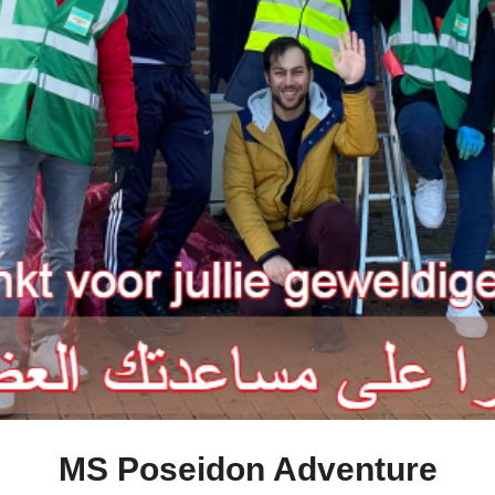
MS Poseidon Adventure