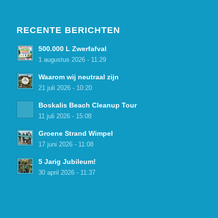
RECENTE BERICHTEN
500.000 L Zwerfafval
1 augustus 2026 - 11:29
Waarom wij neutraal zijn
21 juli 2026 - 10:20
Boskalis Beach Cleanup Tour
11 juli 2026 - 15:08
Groene Strand Wimpel
17 juni 2026 - 11:08
5 Jarig Jubileum!
30 april 2026 - 11:37