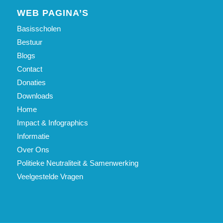
WEB PAGINA’S
Basisscholen
Bestuur
Blogs
Contact
Donaties
Downloads
Home
Impact & Infographics
Informatie
Over Ons
Politieke Neutraliteit & Samenwerking
Veelgestelde Vragen