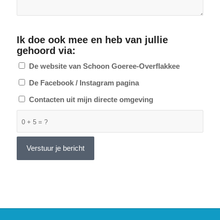
Ik doe ook mee en heb van jullie
gehoord via:
De website van Schoon Goeree-Overflakkee
De Facebook / Instagram pagina
Contacten uit mijn directe omgeving
0 + 5 = ?