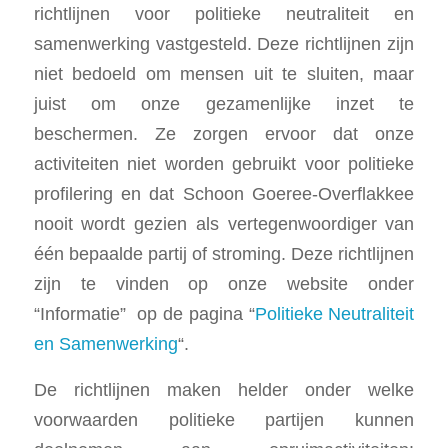
richtlijnen voor politieke neutraliteit en
samenwerking vastgesteld. Deze richtlijnen zijn
niet bedoeld om mensen uit te sluiten, maar
juist om onze gezamenlijke inzet te
beschermen. Ze zorgen ervoor dat onze
activiteiten niet worden gebruikt voor politieke
profilering en dat Schoon Goeree-Overflakkee
nooit wordt gezien als vertegenwoordiger van
één bepaalde partij of stroming. Deze richtlijnen
zijn te vinden op onze website onder
“Informatie” op de pagina “
Politieke Neutraliteit
en Samenwerking
“.
De richtlijnen maken helder onder welke
voorwaarden politieke partijen kunnen