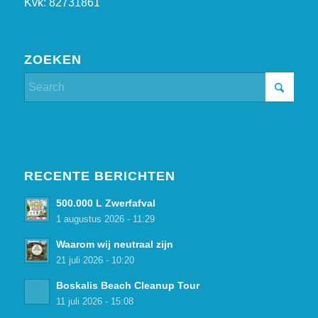
Kvk: 82731861
ZOEKEN
RECENTE BERICHTEN
500.000 L Zwerfafval
1 augustus 2026 - 11:29
Waarom wij neutraal zijn
21 juli 2026 - 10:20
Boskalis Beach Cleanup Tour
11 juli 2026 - 15:08