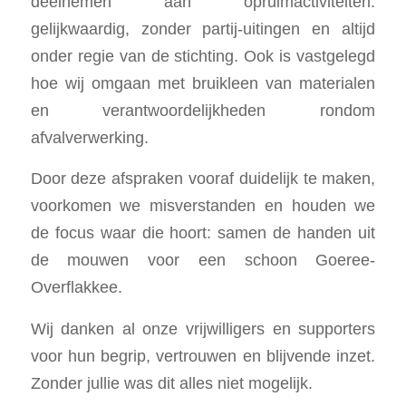
deelnemen aan opruimactiviteiten:
gelijkwaardig, zonder partij-uitingen en altijd
onder regie van de stichting. Ook is vastgelegd
hoe wij omgaan met bruikleen van materialen
en verantwoordelijkheden rondom
afvalverwerking.
Door deze afspraken vooraf duidelijk te maken,
voorkomen we misverstanden en houden we
de focus waar die hoort: samen de handen uit
de mouwen voor een schoon Goeree-
Overflakkee.
Wij danken al onze vrijwilligers en supporters
voor hun begrip, vertrouwen en blijvende inzet.
Zonder jullie was dit alles niet mogelijk.