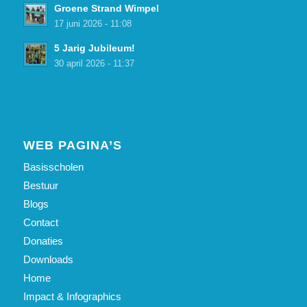
Groene Strand Wimpel
17 juni 2026 - 11:08
5 Jarig Jubileum!
30 april 2026 - 11:37
WEB PAGINA’S
Basisscholen
Bestuur
Blogs
Contact
Donaties
Downloads
Home
Impact & Infographics