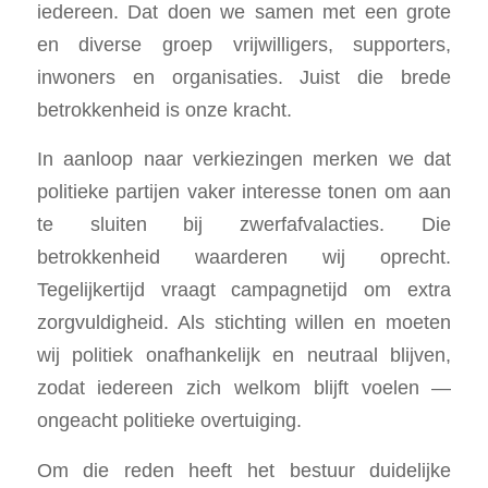
iedereen. Dat doen we samen met een grote
en diverse groep vrijwilligers, supporters,
inwoners en organisaties. Juist die brede
betrokkenheid is onze kracht.
In aanloop naar verkiezingen merken we dat
politieke partijen vaker interesse tonen om aan
te sluiten bij zwerfafvalacties. Die
betrokkenheid waarderen wij oprecht.
Tegelijkertijd vraagt campagnetijd om extra
zorgvuldigheid. Als stichting willen en moeten
wij politiek onafhankelijk en neutraal blijven,
zodat iedereen zich welkom blijft voelen —
ongeacht politieke overtuiging.
Om die reden heeft het bestuur duidelijke