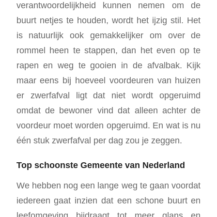
verantwoordelijkheid kunnen nemen om de
buurt netjes te houden, wordt het ijzig stil. Het
is natuurlijk ook gemakkelijker om over de
rommel heen te stappen, dan het even op te
rapen en weg te gooien in de afvalbak. Kijk
maar eens bij hoeveel voordeuren van huizen
er zwerfafval ligt dat niet wordt opgeruimd
omdat de bewoner vind dat alleen achter de
voordeur moet worden opgeruimd. En wat is nu
één stuk zwerfafval per dag zou je zeggen.
Top schoonste Gemeente van Nederland
We hebben nog een lange weg te gaan voordat
iedereen gaat inzien dat een schone buurt en
leefomgeving bijdraagt tot meer glans en