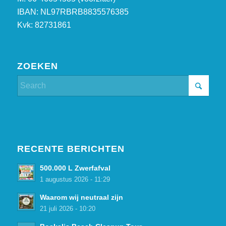
IBAN: NL97RBRB8835576385
Kvk: 82731861
ZOEKEN
RECENTE BERICHTEN
500.000 L Zwerfafval
1 augustus 2026 - 11:29
Waarom wij neutraal zijn
21 juli 2026 - 10:20