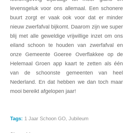
levensgeluk voor ons allemaal. Een schonere
buurt zorgt er vaak ook voor dat er minder
nieuw zwerfafval bijkomt. Daarom zijn we super
blij met alle geweldige vrijwillige inzet om ons
eiland schoon te houden van zwerfafval en
onze Gemeente Goeree Overflakkee op de
Helemaal Groen app kaart te zetten als één
van de schoonste gemeenten van heel
Nederland. En dat hebben we dan toch maar
mooi bereikt afgelopen jaar!
Tags:
1 Jaar Schoon GO
,
Jubileum