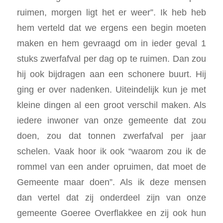
ruimen, morgen ligt het er weer”. Ik heb heb
hem verteld dat we ergens een begin moeten
maken en hem gevraagd om in ieder geval 1
stuks zwerfafval per dag op te ruimen. Dan zou
hij ook bijdragen aan een schonere buurt. Hij
ging er over nadenken. Uiteindelijk kun je met
kleine dingen al een groot verschil maken. Als
iedere inwoner van onze gemeente dat zou
doen, zou dat tonnen zwerfafval per jaar
schelen. Vaak hoor ik ook “waarom zou ik de
rommel van een ander opruimen, dat moet de
Gemeente maar doen”. Als ik deze mensen
dan vertel dat zij onderdeel zijn van onze
gemeente Goeree Overflakkee en zij ook hun