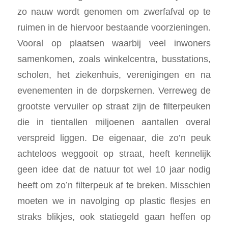
zo nauw wordt genomen om zwerfafval op te
ruimen in de hiervoor bestaande voorzieningen.
Vooral op plaatsen waarbij veel inwoners
samenkomen, zoals winkelcentra, busstations,
scholen, het ziekenhuis, verenigingen en na
evenementen in de dorpskernen. Verreweg de
grootste vervuiler op straat zijn de filterpeuken
die in tientallen miljoenen aantallen overal
verspreid liggen. De eigenaar, die zo’n peuk
achteloos weggooit op straat, heeft kennelijk
geen idee dat de natuur tot wel 10 jaar nodig
heeft om zo’n filterpeuk af te breken. Misschien
moeten we in navolging op plastic flesjes en
straks blikjes, ook statiegeld gaan heffen op