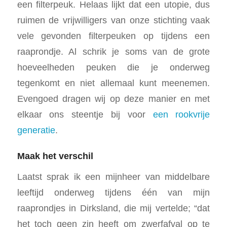
een filterpeuk. Helaas lijkt dat een utopie, dus
ruimen de vrijwilligers van onze stichting vaak
vele gevonden filterpeuken op tijdens een
raaprondje. Al schrik je soms van de grote
hoeveelheden peuken die je onderweg
tegenkomt en niet allemaal kunt meenemen.
Evengoed dragen wij op deze manier en met
elkaar ons steentje bij voor
een rookvrije
generatie
.
Maak het verschil
Laatst sprak ik een mijnheer van middelbare
leeftijd onderweg tijdens één van mijn
raaprondjes in Dirksland, die mij vertelde; “dat
het toch geen zin heeft om zwerfafval op te