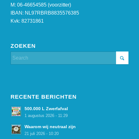
M: 06-46654585 (voorzitter)
IBAN: NL97RBRB8835576385
Kvk: 82731861
ZOEKEN
RECENTE BERICHTEN
500.000 L Zwerfafval
1 augustus 2026 - 11:29
Waarom wij neutraal zijn
21 juli 2026 - 10:20