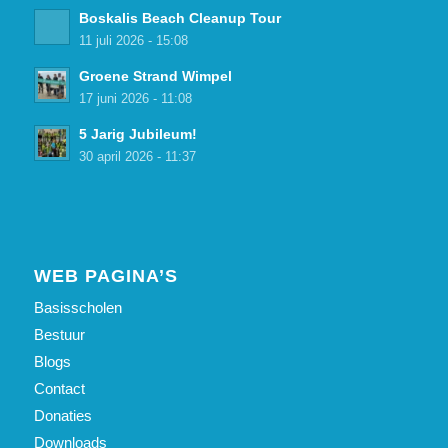
Boskalis Beach Cleanup Tour
11 juli 2026 - 15:08
Groene Strand Wimpel
17 juni 2026 - 11:08
5 Jarig Jubileum!
30 april 2026 - 11:37
WEB PAGINA’S
Basisscholen
Bestuur
Blogs
Contact
Donaties
Downloads