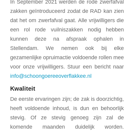
In September 2021 werden de rode zwerfafval
zakken geïntroduceerd zodat de RAD kan zien
dat het om zwerfafval gaat. Alle vrijwilligers die
een rol rode vuilniszakken nodig hebben
kunnen deze na afspraak ophalen in
Stellendam. We nemen ook bij elke
gezamenlijke opruimactie voldoende rollen mee
voor onze vrijwilligers. Stuur een bericht naar
info@schoongoereeoverflakkee.nl
Kwaliteit
De eerste ervaringen zijn; de zak is doorzichtig,
heeft voldoende inhoud, is dun en behoorlijk
stevig. Of ze stevig genoeg zijn zal de
komende maanden duidelijk worden.