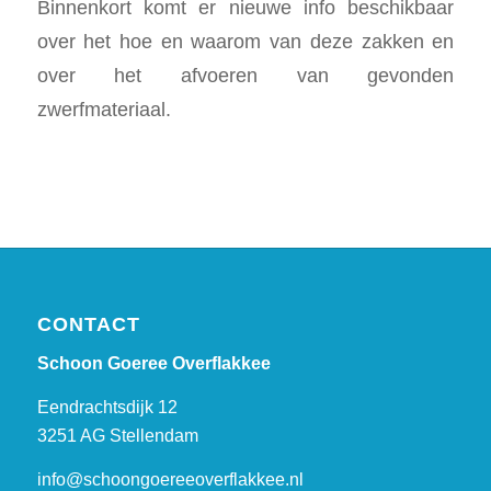
Binnenkort komt er nieuwe info beschikbaar
over het hoe en waarom van deze zakken en
over het afvoeren van gevonden
zwerfmateriaal.
CONTACT
Schoon Goeree Overflakkee
Eendrachtsdijk 12
3251 AG Stellendam
info@schoongoereeoverflakkee.nl