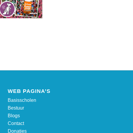
WEB PAGINA’S
Basisscholen
Bestuur
Blogs
Contact
Donaties