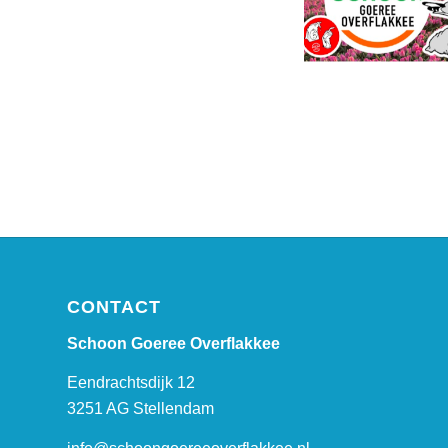
CONTACT
Schoon Goeree Overflakkee
Eendrachtsdijk 12
3251 AG Stellendam