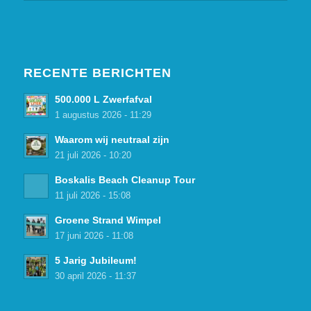
RECENTE BERICHTEN
500.000 L Zwerfafval
1 augustus 2026 - 11:29
Waarom wij neutraal zijn
21 juli 2026 - 10:20
Boskalis Beach Cleanup Tour
11 juli 2026 - 15:08
Groene Strand Wimpel
17 juni 2026 - 11:08
5 Jarig Jubileum!
30 april 2026 - 11:37