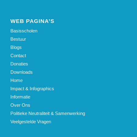
WEB PAGINA’S
Basisscholen
Bestuur
Blogs
Contact
Donaties
Downloads
Home
Impact & Infographics
Informatie
Over Ons
Politieke Neutraliteit & Samenwerking
Veelgestelde Vragen