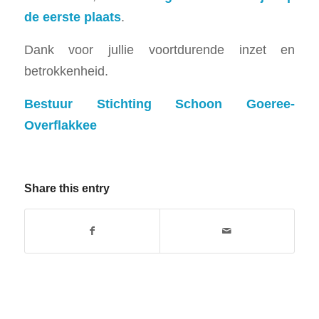
de eerste plaats
.
Dank voor jullie voortdurende inzet en
betrokkenheid.
Bestuur Stichting Schoon Goeree-
Overflakkee
Share this entry