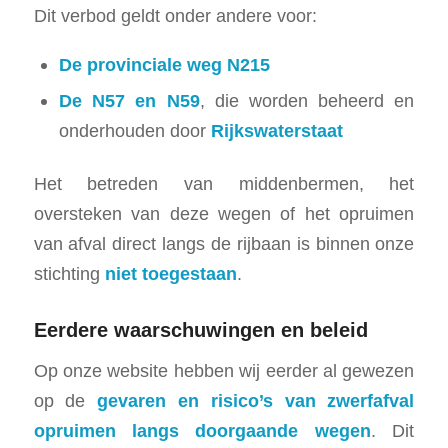
Dit verbod geldt onder andere voor:
De provinciale weg N215
De N57 en N59
, die worden beheerd en
onderhouden door
Rijkswaterstaat
Het betreden van middenbermen, het
oversteken van deze wegen of het opruimen
van afval direct langs de rijbaan is binnen onze
stichting
niet toegestaan
.
Eerdere waarschuwingen en beleid
Op onze website hebben wij eerder al gewezen
op de
gevaren en risico’s van zwerfafval
opruimen langs doorgaande wegen
. Dit