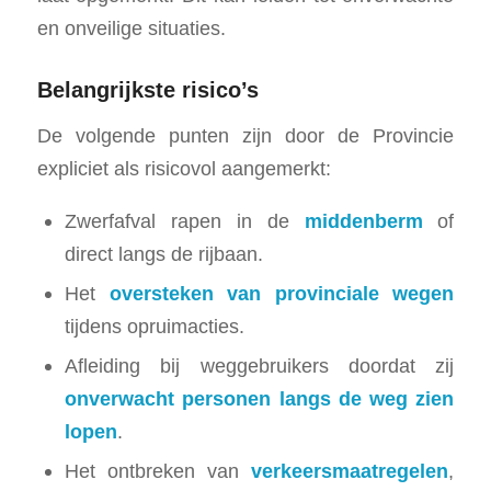
en onveilige situaties.
Belangrijkste risico’s
De volgende punten zijn door de Provincie
expliciet als risicovol aangemerkt:
Zwerfafval rapen in de
middenberm
of
direct langs de rijbaan.
Het
oversteken van provinciale wegen
tijdens opruimacties.
Afleiding bij weggebruikers doordat zij
onverwacht personen langs de weg zien
lopen
.
Het ontbreken van
verkeersmaatregelen
,