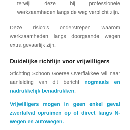
terwijl deze bij professionele
werkzaamheden langs de weg verplicht zijn.
Deze risico’s onderstrepen waarom
werkzaamheden langs doorgaande wegen
extra gevaarlijk zijn.
Duidelijke richtlijn voor vrijwilligers
Stichting Schoon Goeree-Overflakkee wil naar
aanleiding van dit bericht
nogmaals en
nadrukkelijk benadrukken
:
Vrijwilligers mogen in geen enkel geval
zwerfafval opruimen op of direct langs N-
wegen en autowegen.