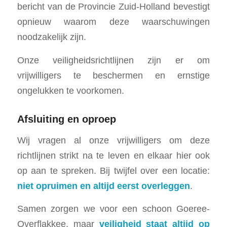
bericht van de Provincie Zuid-Holland bevestigt
opnieuw waarom deze waarschuwingen
noodzakelijk zijn.
Onze veiligheidsrichtlijnen zijn er om
vrijwilligers te beschermen en ernstige
ongelukken te voorkomen.
Afsluiting en oproep
Wij vragen al onze vrijwilligers om deze
richtlijnen strikt na te leven en elkaar hier ook
op aan te spreken. Bij twijfel over een locatie:
niet opruimen en altijd eerst overleggen
.
Samen zorgen we voor een schoon Goeree-
Overflakkee, maar
veiligheid staat altijd op