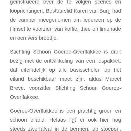
geïnstrueerd over de te volgen scenes en
looprichtingen. Bestuurslid Karen van Burg had
de camper meegenomen om iedereen op de
filmset te voorzien van koffie, thee en limonade
en een vers broodje.
Stichting Schoon Goeree-Overflakkee is druk
bezig met de ontwikkeling van een lespakket,
dat uiteindelijk op alle basisscholen op het
eiland beschikbaar moet zijn, aldus Marcel
Brevé, voorzitter Stichting Schoon Goeree-
Overflakkee.
Goeree-Overflakkee is een prachtig groen en
schoon eiland. Helaas ligt er ook hier nog
steeds zwerfafval in de bermen, op stoepen,