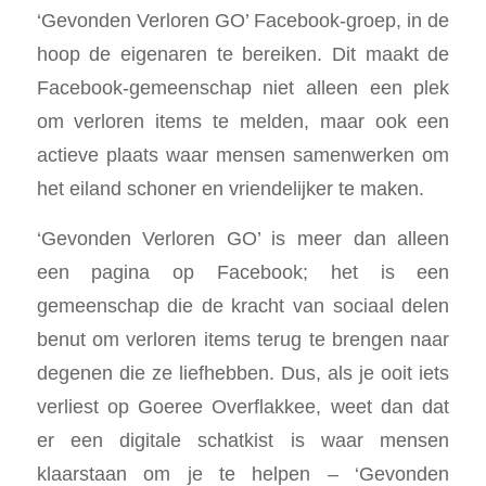
‘Gevonden Verloren GO’ Facebook-groep, in de
hoop de eigenaren te bereiken. Dit maakt de
Facebook-gemeenschap niet alleen een plek
om verloren items te melden, maar ook een
actieve plaats waar mensen samenwerken om
het eiland schoner en vriendelijker te maken.
‘Gevonden Verloren GO’ is meer dan alleen
een pagina op Facebook; het is een
gemeenschap die de kracht van sociaal delen
benut om verloren items terug te brengen naar
degenen die ze liefhebben. Dus, als je ooit iets
verliest op Goeree Overflakkee, weet dan dat
er een digitale schatkist is waar mensen
klaarstaan om je te helpen – ‘Gevonden