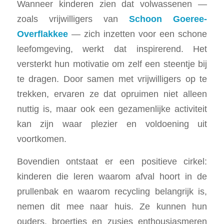
Wanneer kinderen zien dat volwassenen —
zoals vrijwilligers van
Schoon Goeree-
Overflakkee
— zich inzetten voor een schone
leefomgeving, werkt dat inspirerend. Het
versterkt hun motivatie om zelf een steentje bij
te dragen. Door samen met vrijwilligers op te
trekken, ervaren ze dat opruimen niet alleen
nuttig is, maar ook een gezamenlijke activiteit
kan zijn waar plezier en voldoening uit
voortkomen.
Bovendien ontstaat er een positieve cirkel:
kinderen die leren waarom afval hoort in de
prullenbak en waarom recycling belangrijk is,
nemen dit mee naar huis. Ze kunnen hun
ouders, broertjes en zusjes enthousiasmeren