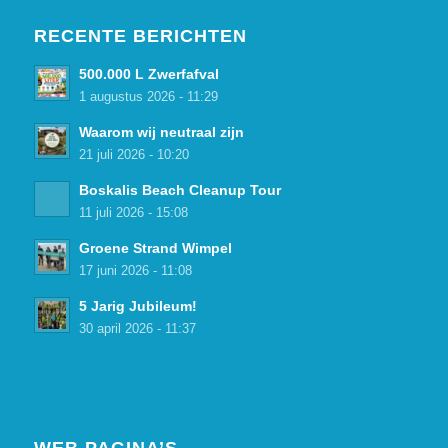
RECENTE BERICHTEN
500.000 L Zwerfafval
1 augustus 2026 - 11:29
Waarom wij neutraal zijn
21 juli 2026 - 10:20
Boskalis Beach Cleanup Tour
11 juli 2026 - 15:08
Groene Strand Wimpel
17 juni 2026 - 11:08
5 Jarig Jubileum!
30 april 2026 - 11:37
WEB PAGINA’S