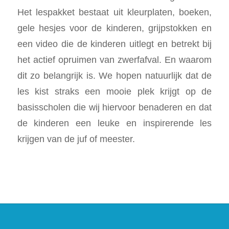
Het lespakket bestaat uit kleurplaten, boeken,
gele hesjes voor de kinderen, grijpstokken en
een video die de kinderen uitlegt en betrekt bij
het actief opruimen van zwerfafval. En waarom
dit zo belangrijk is. We hopen natuurlijk dat de
les kist straks een mooie plek krijgt op de
basisscholen die wij hiervoor benaderen en dat
de kinderen een leuke en inspirerende les
krijgen van de juf of meester.