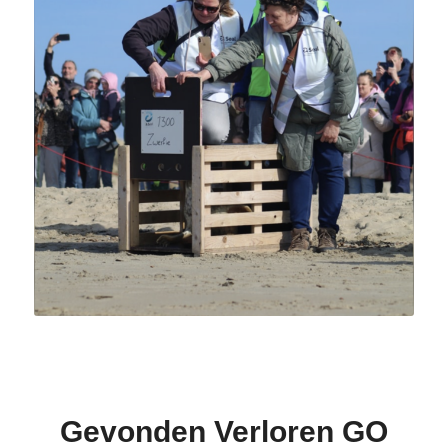
Gevonden Verloren GO