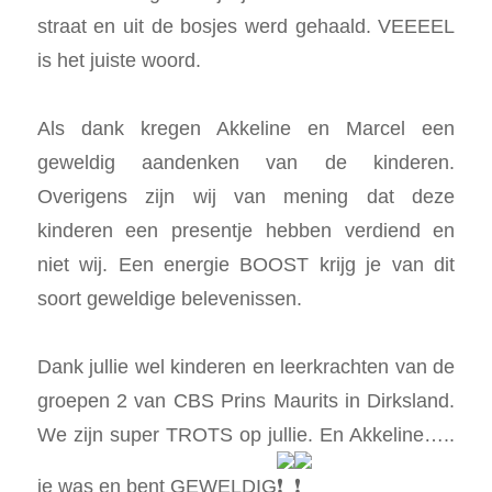
straat en uit de bosjes werd gehaald. VEEEEL
is het juiste woord.
Als dank kregen Akkeline en Marcel een
geweldig aandenken van de kinderen.
Overigens zijn wij van mening dat deze
kinderen een presentje hebben verdiend en
niet wij. Een energie BOOST krijg je van dit
soort geweldige belevenissen.
Dank jullie wel kinderen en leerkrachten van de
groepen 2 van CBS Prins Maurits in Dirksland.
We zijn super TROTS op jullie. En Akkeline…..
je was en bent GEWELDIG