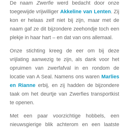
De naam
Zwerfie
werd bedacht door onze
toegewijde vrijwilliger
Akkeline van Lenten
. Zij
kon er helaas zelf niet bij zijn, maar met de
naam gaf ze dit bijzondere zeehondje toch een
plekje in haar hart – en dat van ons allemaal.
Onze stichting kreeg de eer om bij deze
vrijlating aanwezig te zijn, als dank voor het
opruimen van zwerfafval in en rondom de
locatie van A Seal. Namens ons waren
Marlies
en Rianne
erbij, en zij hadden de bijzondere
taak om het deurtje van Zwerfies transportkist
te openen.
Met een paar voorzichtige hobbels, een
nieuwsgierige blik achterom en een laatste