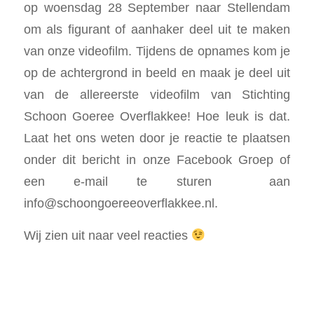
op woensdag 28 September naar Stellendam
om als figurant of aanhaker deel uit te maken
van onze videofilm. Tijdens de opnames kom je
op de achtergrond in beeld en maak je deel uit
van de allereerste videofilm van Stichting
Schoon Goeree Overflakkee! Hoe leuk is dat.
Laat het ons weten door je reactie te plaatsen
onder dit bericht in onze Facebook Groep of
een e-mail te sturen aan
info@schoongoereeoverflakkee.nl.
Wij zien uit naar veel reacties