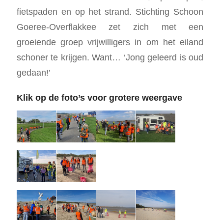
fietspaden en op het strand. Stichting Schoon
Goeree-Overflakkee zet zich met een
groeiende groep vrijwilligers in om het eiland
schoner te krijgen. Want… ‘Jong geleerd is oud
gedaan!’
Klik op de foto’s voor grotere weergave