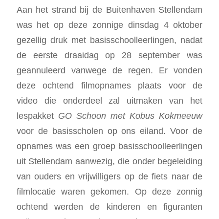
Aan het strand bij de Buitenhaven Stellendam
was het op deze zonnige dinsdag 4 oktober
gezellig druk met basisschoolleerlingen, nadat
de eerste draaidag op 28 september was
geannuleerd vanwege de regen. Er vonden
deze ochtend filmopnames plaats voor de
video die onderdeel zal uitmaken van het
lespakket
GO Schoon met Kobus Kokmeeuw
voor de basisscholen op ons eiland. Voor de
opnames was een groep basisschoolleerlingen
uit Stellendam aanwezig, die onder begeleiding
van ouders en vrijwilligers op de fiets naar de
filmlocatie waren gekomen. Op deze zonnig
ochtend werden de kinderen en figuranten