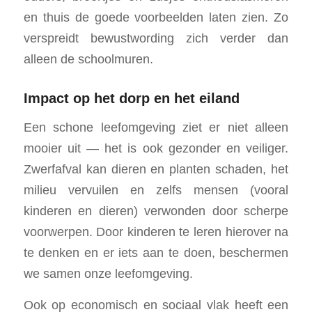
en thuis de goede voorbeelden laten zien. Zo
verspreidt bewustwording zich verder dan
alleen de schoolmuren.
Impact op het dorp en het eiland
Een schone leefomgeving ziet er niet alleen
mooier uit — het is ook gezonder en veiliger.
Zwerfafval kan dieren en planten schaden, het
milieu vervuilen en zelfs mensen (vooral
kinderen en dieren) verwonden door scherpe
voorwerpen. Door kinderen te leren hierover na
te denken en er iets aan te doen, beschermen
we samen onze leefomgeving.
Ook op economisch en sociaal vlak heeft een