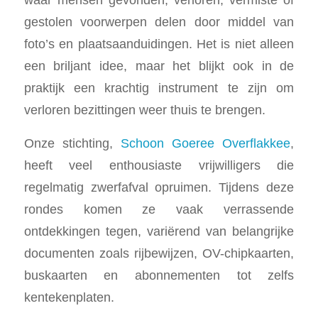
gestolen voorwerpen delen door middel van
foto’s en plaatsaanduidingen. Het is niet alleen
een briljant idee, maar het blijkt ook in de
praktijk een krachtig instrument te zijn om
verloren bezittingen weer thuis te brengen.
Onze stichting,
Schoon Goeree Overflakkee
,
heeft veel enthousiaste vrijwilligers die
regelmatig zwerfafval opruimen. Tijdens deze
rondes komen ze vaak verrassende
ontdekkingen tegen, variërend van belangrijke
documenten zoals rijbewijzen, OV-chipkaarten,
buskaarten en abonnementen tot zelfs
kentekenplaten.