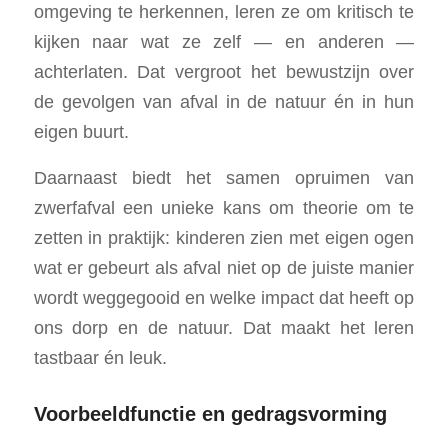
omgeving te herkennen, leren ze om kritisch te
kijken naar wat ze zelf — en anderen —
achterlaten. Dat vergroot het bewustzijn over
de gevolgen van afval in de natuur én in hun
eigen buurt.
Daarnaast biedt het samen opruimen van
zwerfafval een unieke kans om theorie om te
zetten in praktijk: kinderen zien met eigen ogen
wat er gebeurt als afval niet op de juiste manier
wordt weggegooid en welke impact dat heeft op
ons dorp en de natuur. Dat maakt het leren
tastbaar én leuk.
Voorbeeldfunctie en gedragsvorming