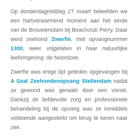
Op donderdagmiddag 27 maart beleefden we
een hartverwarmend moment aan het einde
van de Brouwersdam bij Beachclub Perry. Daar
werd zeehond
Zwerfie
, met opvangnummer
1300
, weer vrijgelaten in haar natuurlijke
leefomgeving: de Noordzee.
Zwerfie was enige tijd geleden opgevangen bij
A Seal Zeehondenopvang Stellendam
nadat
ze gewond was geraakt door een visnet.
Dankzij de liefdevolle zorg en professionele
behandeling bij de opvang was ze inmiddels
voldoende aangesterkt om terug te keren naar
zee.