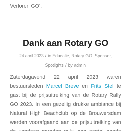
Verloren GO’.
Dank aan Rotary GO
/
24 april 2023
in
Educatie
,
Rotary GO
,
Sponsor
,
/
Spotlights
by
admin
Zaterdagavond 22 april 2023 waren
bestuursleden
Marcel Breve
en
Frits Stel
te
gast bij de prijsuitreiking van de Rotary Rally
GO 2023. In een gezellig drukke ambiance bij
Natural High Beachclub op de Brouwersdam
werden voorafgaand aan de prijsuitreiking van