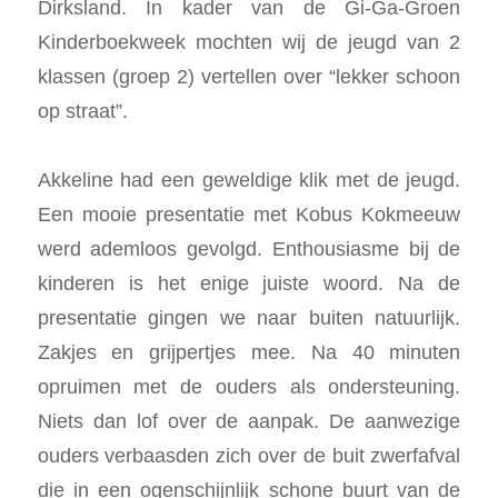
Dirksland. In kader van de Gi-Ga-Groen
Kinderboekweek mochten wij de jeugd van 2
klassen (groep 2) vertellen over “lekker schoon
op straat”.
Akkeline had een geweldige klik met de jeugd.
Een mooie presentatie met Kobus Kokmeeuw
werd ademloos gevolgd. Enthousiasme bij de
kinderen is het enige juiste woord. Na de
presentatie gingen we naar buiten natuurlijk.
Zakjes en grijpertjes mee. Na 40 minuten
opruimen met de ouders als ondersteuning.
Niets dan lof over de aanpak. De aanwezige
ouders verbaasden zich over de buit zwerfafval
die in een ogenschijnlijk schone buurt van de