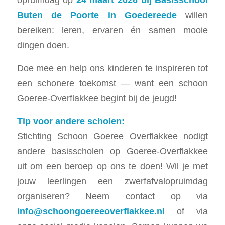
Buten de Poorte in Goedereede
willen
bereiken: leren, ervaren én samen mooie
dingen doen.
Doe mee en help ons kinderen te inspireren tot
een schonere toekomst — want een schoon
Goeree‑Overflakkee begint bij de jeugd!
Tip voor andere scholen:
Stichting Schoon Goeree Overflakkee nodigt
andere basisscholen op Goeree‑Overflakkee
uit om een beroep op ons te doen! Wil je met
jouw leerlingen een zwerfafvalopruimdag
organiseren? Neem contact op via
info@schoongoereeoverflakkee.nl
of via