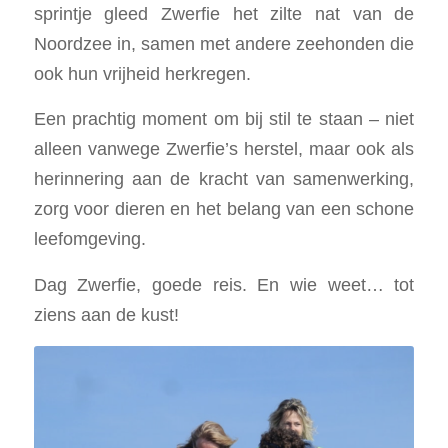
sprintje gleed Zwerfie het zilte nat van de
Noordzee in, samen met andere zeehonden die
ook hun vrijheid herkregen.
Een prachtig moment om bij stil te staan – niet
alleen vanwege Zwerfie’s herstel, maar ook als
herinnering aan de kracht van samenwerking,
zorg voor dieren en het belang van een schone
leefomgeving.
Dag Zwerfie, goede reis. En wie weet… tot
ziens aan de kust!