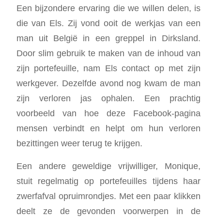
Een bijzondere ervaring die we willen delen, is
die van Els. Zij vond ooit de werkjas van een
man uit België in een greppel in Dirksland.
Door slim gebruik te maken van de inhoud van
zijn portefeuille, nam Els contact op met zijn
werkgever. Dezelfde avond nog kwam de man
zijn verloren jas ophalen. Een prachtig
voorbeeld van hoe deze Facebook-pagina
mensen verbindt en helpt om hun verloren
bezittingen weer terug te krijgen.
Een andere geweldige vrijwilliger, Monique,
stuit regelmatig op portefeuilles tijdens haar
zwerfafval opruimrondjes. Met een paar klikken
deelt ze de gevonden voorwerpen in de