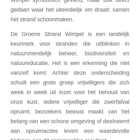
gedaan waar het uiteindelijk om draait: samen
het strand schoonmaken.
De Groene Strand Wimpel is een landelijk
keurmerk voor stranden die uitblinken in
natuurvriendelijk beheer, biodiversiteit en
natuureducatie. Het is een erkenning die niet
vanzelf komt. Achter deze onderscheiding
schuilt een grote groep vrijwilligers die zich
week in week uit inzet voor het behoud van
onze kust. Iedere vrijwilliger die zwerfafval
opruimt, bezoekers bewust maakt van het
belang van een schone omgeving of deelneemt
aan opruimacties levert een waardevolle