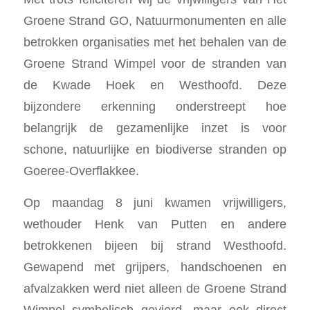
Groene Strand GO, Natuurmonumenten en alle
betrokken organisaties met het behalen van de
Groene Strand Wimpel voor de stranden van
de Kwade Hoek en Westhoofd. Deze
bijzondere erkenning onderstreept hoe
belangrijk de gezamenlijke inzet is voor
schone, natuurlijke en biodiverse stranden op
Goeree-Overflakkee.
Op maandag 8 juni kwamen vrijwilligers,
wethouder
Henk van Putten
en andere
betrokkenen bijeen bij strand Westhoofd.
Gewapend met grijpers, handschoenen en
afvalzakken werd niet alleen de Groene Strand
Wimpel symbolisch gevierd, maar ook direct