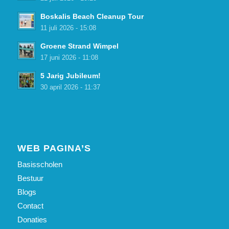
Boskalis Beach Cleanup Tour
11 juli 2026 - 15:08
Groene Strand Wimpel
17 juni 2026 - 11:08
5 Jarig Jubileum!
30 april 2026 - 11:37
WEB PAGINA’S
Basisscholen
Bestuur
Blogs
Contact
Donaties