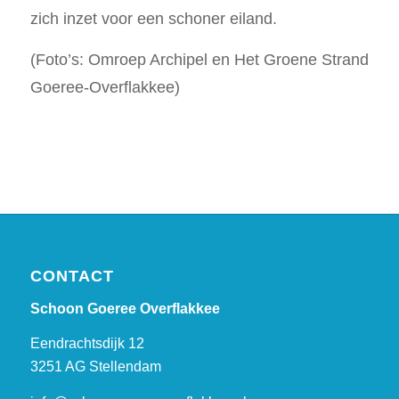
zich inzet voor een schoner eiland.
(Foto’s: Omroep Archipel en Het Groene Strand
Goeree-Overflakkee)
CONTACT
Schoon Goeree Overflakkee
Eendrachtsdijk 12
3251 AG Stellendam