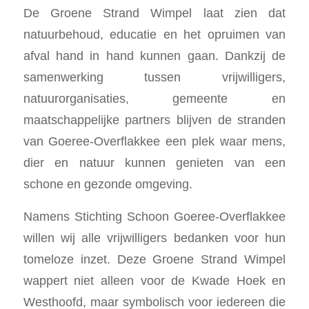
De Groene Strand Wimpel laat zien dat
natuurbehoud, educatie en het opruimen van
afval hand in hand kunnen gaan. Dankzij de
samenwerking tussen vrijwilligers,
natuurorganisaties, gemeente en
maatschappelijke partners blijven de stranden
van Goeree-Overflakkee een plek waar mens,
dier en natuur kunnen genieten van een
schone en gezonde omgeving.
Namens Stichting Schoon Goeree-Overflakkee
willen wij alle vrijwilligers bedanken voor hun
tomeloze inzet. Deze Groene Strand Wimpel
wappert niet alleen voor de Kwade Hoek en
Westhoofd, maar symbolisch voor iedereen die