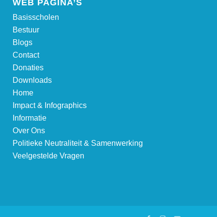
WEB PAGINA’S
Basisscholen
Bestuur
Blogs
Contact
Donaties
Downloads
Home
Impact & Infographics
Informatie
Over Ons
Politieke Neutraliteit & Samenwerking
Veelgestelde Vragen