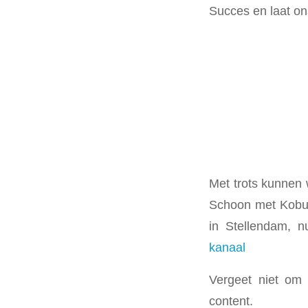
Succes en laat on
Met trots kunnen
Schoon met Kobus
in Stellendam,
kanaal
Vergeet niet om
content.