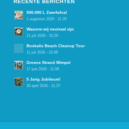
RECENTE BERICHTEN
500.000 L Zwerfafval
1 augustus 2026 - 11:29
Waarom wij neutraal zijn
21 juli 2026 - 10:20
Boskalis Beach Cleanup Tour
11 juli 2026 - 15:08
Groene Strand Wimpel
17 juni 2026 - 11:08
5 Jarig Jubileum!
30 april 2026 - 11:37