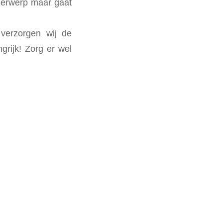
derwerp maar gaat
verzorgen wij de
grijk! Zorg er wel