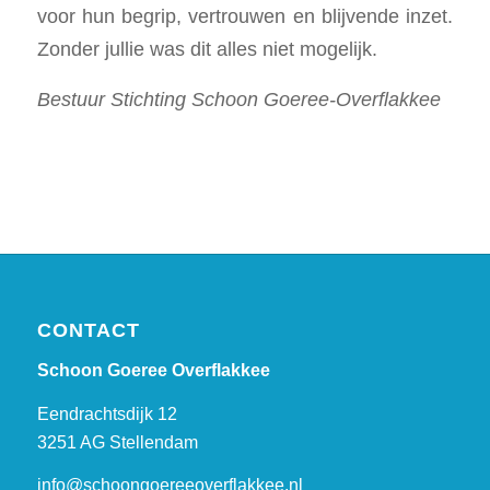
voor hun begrip, vertrouwen en blijvende inzet.
Zonder jullie was dit alles niet mogelijk.
Bestuur Stichting Schoon Goeree-Overflakkee
CONTACT
Schoon Goeree Overflakkee
Eendrachtsdijk 12
3251 AG Stellendam
info@schoongoereeoverflakkee.nl