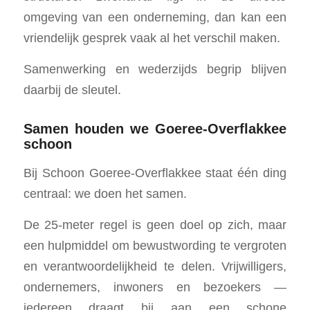
omgeving van een onderneming, dan kan een
vriendelijk gesprek vaak al het verschil maken.
Samenwerking en wederzijds begrip blijven
daarbij de sleutel.
Samen houden we Goeree-Overflakkee
schoon
Bij Schoon Goeree-Overflakkee staat één ding
centraal: we doen het samen.
De 25-meter regel is geen doel op zich, maar
een hulpmiddel om bewustwording te vergroten
en verantwoordelijkheid te delen. Vrijwilligers,
ondernemers, inwoners en bezoekers —
iedereen draagt bij aan een schone