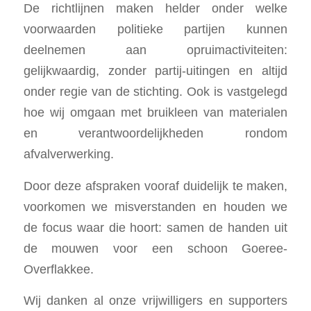
De richtlijnen maken helder onder welke
voorwaarden politieke partijen kunnen
deelnemen aan opruimactiviteiten:
gelijkwaardig, zonder partij-uitingen en altijd
onder regie van de stichting. Ook is vastgelegd
hoe wij omgaan met bruikleen van materialen
en verantwoordelijkheden rondom
afvalverwerking.
Door deze afspraken vooraf duidelijk te maken,
voorkomen we misverstanden en houden we
de focus waar die hoort: samen de handen uit
de mouwen voor een schoon Goeree-
Overflakkee.
Wij danken al onze vrijwilligers en supporters