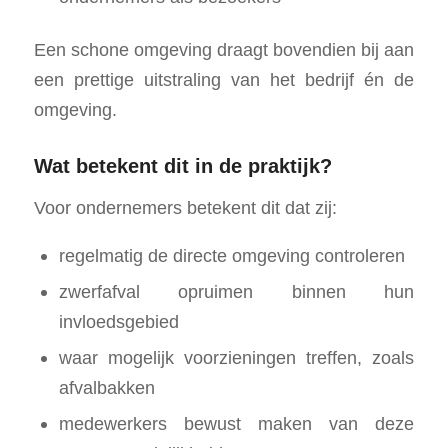
Een schone omgeving draagt bovendien bij aan
een prettige uitstraling van het bedrijf én de
omgeving.
Wat betekent dit in de praktijk?
Voor ondernemers betekent dit dat zij:
regelmatig de directe omgeving controleren
zwerfafval opruimen binnen hun
invloedsgebied
waar mogelijk voorzieningen treffen, zoals
afvalbakken
medewerkers bewust maken van deze