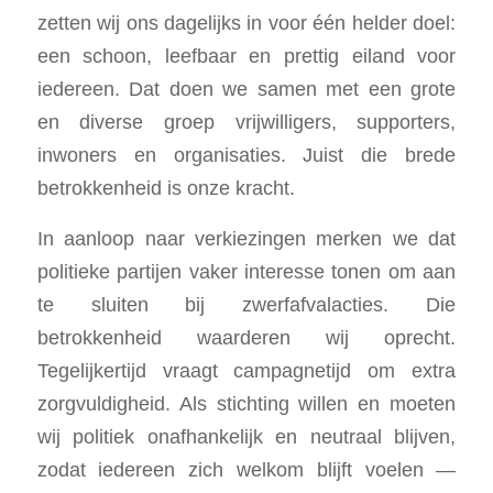
zetten wij ons dagelijks in voor één helder doel:
een schoon, leefbaar en prettig eiland voor
iedereen. Dat doen we samen met een grote
en diverse groep vrijwilligers, supporters,
inwoners en organisaties. Juist die brede
betrokkenheid is onze kracht.
In aanloop naar verkiezingen merken we dat
politieke partijen vaker interesse tonen om aan
te sluiten bij zwerfafvalacties. Die
betrokkenheid waarderen wij oprecht.
Tegelijkertijd vraagt campagnetijd om extra
zorgvuldigheid. Als stichting willen en moeten
wij politiek onafhankelijk en neutraal blijven,
zodat iedereen zich welkom blijft voelen —