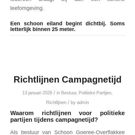
leefomgeving.
Een schoon eiland begint dichtbij. Soms
letterlijk binnen 25 meter.
Richtlijnen Campagnetijd
/
13 januari 2026
in
Bestuur
,
Politieke Partijen
,
/
Richtlijnen
by
admin
Waarom richtlijnen voor politieke
partijen tijdens campagnetijd?
Als bestuur van Schoon Goeree-Overflakkee