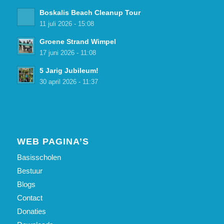
Boskalis Beach Cleanup Tour
11 juli 2026 - 15:08
Groene Strand Wimpel
17 juni 2026 - 11:08
5 Jarig Jubileum!
30 april 2026 - 11:37
WEB PAGINA’S
Basisscholen
Bestuur
Blogs
Contact
Donaties