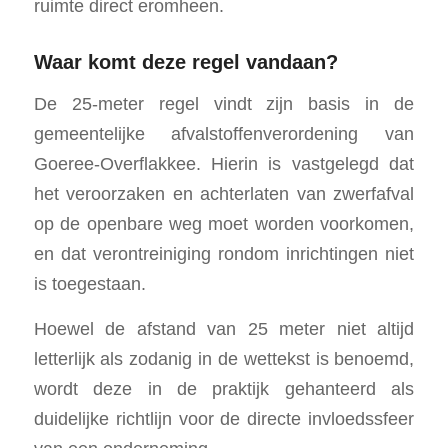
ruimte direct eromheen.
Waar komt deze regel vandaan?
De 25-meter regel vindt zijn basis in de
gemeentelijke afvalstoffenverordening van
Goeree-Overflakkee. Hierin is vastgelegd dat
het veroorzaken en achterlaten van zwerfafval
op de openbare weg moet worden voorkomen,
en dat verontreiniging rondom inrichtingen niet
is toegestaan.
Hoewel de afstand van 25 meter niet altijd
letterlijk als zodanig in de wettekst is benoemd,
wordt deze in de praktijk gehanteerd als
duidelijke richtlijn voor de directe invloedssfeer