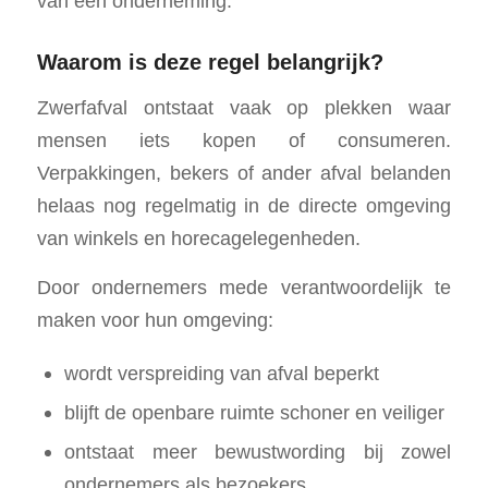
van een onderneming.
Waarom is deze regel belangrijk?
Zwerfafval ontstaat vaak op plekken waar
mensen iets kopen of consumeren.
Verpakkingen, bekers of ander afval belanden
helaas nog regelmatig in de directe omgeving
van winkels en horecagelegenheden.
Door ondernemers mede verantwoordelijk te
maken voor hun omgeving:
wordt verspreiding van afval beperkt
blijft de openbare ruimte schoner en veiliger
ontstaat meer bewustwording bij zowel
ondernemers als bezoekers