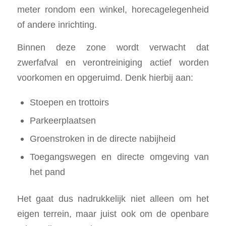
meter rondom een winkel, horecagelegenheid
of andere inrichting.
Binnen deze zone wordt verwacht dat
zwerfafval en verontreiniging actief worden
voorkomen en opgeruimd. Denk hierbij aan:
Stoepen en trottoirs
Parkeerplaatsen
Groenstroken in de directe nabijheid
Toegangswegen en directe omgeving van
het pand
Het gaat dus nadrukkelijk niet alleen om het
eigen terrein, maar juist ook om de openbare