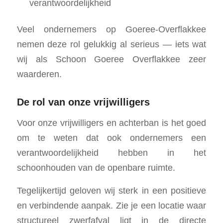
verantwoordelijkheid
Veel ondernemers op Goeree-Overflakkee
nemen deze rol gelukkig al serieus — iets wat
wij als Schoon Goeree Overflakkee zeer
waarderen.
De rol van onze vrijwilligers
Voor onze vrijwilligers en achterban is het goed
om te weten dat ook ondernemers een
verantwoordelijkheid hebben in het
schoonhouden van de openbare ruimte.
Tegelijkertijd geloven wij sterk in een positieve
en verbindende aanpak. Zie je een locatie waar
structureel zwerfafval ligt in de directe