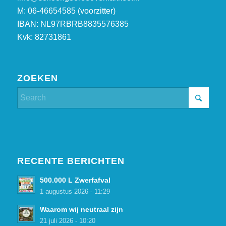
M: 06-46654585 (voorzitter)
IBAN: NL97RBRB8835576385
Kvk: 82731861
ZOEKEN
RECENTE BERICHTEN
500.000 L Zwerfafval
1 augustus 2026 - 11:29
Waarom wij neutraal zijn
21 juli 2026 - 10:20