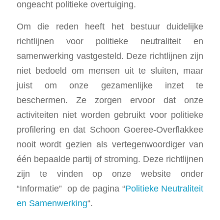
ongeacht politieke overtuiging.
Om die reden heeft het bestuur duidelijke
richtlijnen voor politieke neutraliteit en
samenwerking vastgesteld. Deze richtlijnen zijn
niet bedoeld om mensen uit te sluiten, maar
juist om onze gezamenlijke inzet te
beschermen. Ze zorgen ervoor dat onze
activiteiten niet worden gebruikt voor politieke
profilering en dat Schoon Goeree-Overflakkee
nooit wordt gezien als vertegenwoordiger van
één bepaalde partij of stroming. Deze richtlijnen
zijn te vinden op onze website onder
“Informatie” op de pagina “
Politieke Neutraliteit
en Samenwerking
“.