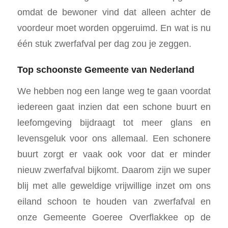
omdat de bewoner vind dat alleen achter de
voordeur moet worden opgeruimd. En wat is nu
één stuk zwerfafval per dag zou je zeggen.
Top schoonste Gemeente van Nederland
We hebben nog een lange weg te gaan voordat
iedereen gaat inzien dat een schone buurt en
leefomgeving bijdraagt tot meer glans en
levensgeluk voor ons allemaal. Een schonere
buurt zorgt er vaak ook voor dat er minder
nieuw zwerfafval bijkomt. Daarom zijn we super
blij met alle geweldige vrijwillige inzet om ons
eiland schoon te houden van zwerfafval en
onze Gemeente Goeree Overflakkee op de