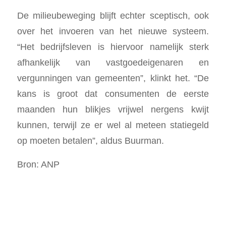
De milieubeweging blijft echter sceptisch, ook
over het invoeren van het nieuwe systeem.
“Het bedrijfsleven is hiervoor namelijk sterk
afhankelijk van vastgoedeigenaren en
vergunningen van gemeenten”, klinkt het. “De
kans is groot dat consumenten de eerste
maanden hun blikjes vrijwel nergens kwijt
kunnen, terwijl ze er wel al meteen statiegeld
op moeten betalen”, aldus Buurman.
Bron: ANP