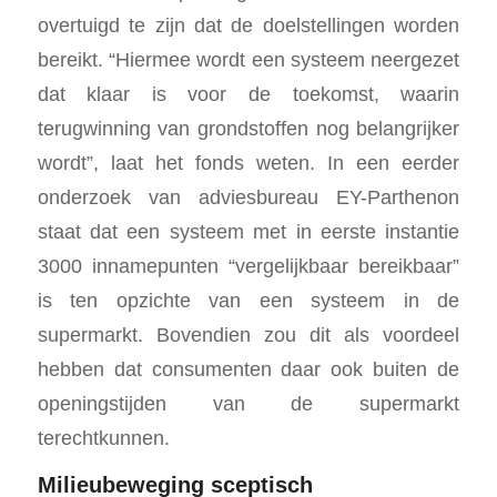
overtuigd te zijn dat de doelstellingen worden
bereikt. “Hiermee wordt een systeem neergezet
dat klaar is voor de toekomst, waarin
terugwinning van grondstoffen nog belangrijker
wordt”, laat het fonds weten. In een eerder
onderzoek van adviesbureau EY-Parthenon
staat dat een systeem met in eerste instantie
3000 innamepunten “vergelijkbaar bereikbaar”
is ten opzichte van een systeem in de
supermarkt. Bovendien zou dit als voordeel
hebben dat consumenten daar ook buiten de
openingstijden van de supermarkt
terechtkunnen.
Milieubeweging sceptisch