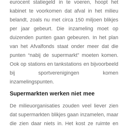
eurocent statiegeld in te voeren, hoopt het
kabinet te voorkomen dat afval in het milieu
belandt, zoals nu met circa 150 miljoen blikjes
per jaar gebeurt. Die inzameling moet op
duizenden punten gaan gebeuren. In het plan
van het Afvalfonds staat onder meer dat die
punten “nabij de supermarkt” moeten komen.
Ook op stations en tankstations en bijvoorbeeld
bij sportverenigingen komen
inzamelingspunten.
Supermarkten werken niet mee
De milieuorganisaties zouden veel liever zien
dat supermarkten blikjes gaan inzamelen, maar
die zien daar niets in. Het kost ze ruimte en