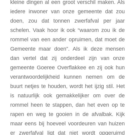
kleine dingen al een groot verschil maken. Als
iedere inwoner van onze gemeente dat zou
doen, zou dat tonnen zwerfafval per jaar
schelen. Vaak hoor ik ook “waarom zou ik de
rommel van een ander opruimen, dat moet de
Gemeente maar doen”. Als ik deze mensen
dan vertel dat zij onderdeel zijn van onze
gemeente Goeree Overflakkee en zij ook hun
verantwoordelijkheid kunnen nemen om de
buurt netjes te houden, wordt het ijzig stil. Het
is natuurlijk ook gemakkelijker om over de
rommel heen te stappen, dan het even op te
rapen en weg te gooien in de afvalbak. Kijk
maar eens bij hoeveel voordeuren van huizen
er zwerfafval ligt dat niet wordt opgeruimd