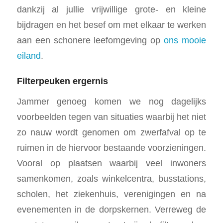
dankzij al jullie vrijwillige grote- en kleine
bijdragen en het besef om met elkaar te werken
aan een schonere leefomgeving op
ons mooie
eiland
.
Filterpeuken ergernis
Jammer genoeg komen we nog dagelijks
voorbeelden tegen van situaties waarbij het niet
zo nauw wordt genomen om zwerfafval op te
ruimen in de hiervoor bestaande voorzieningen.
Vooral op plaatsen waarbij veel inwoners
samenkomen, zoals winkelcentra, busstations,
scholen, het ziekenhuis, verenigingen en na
evenementen in de dorpskernen. Verreweg de