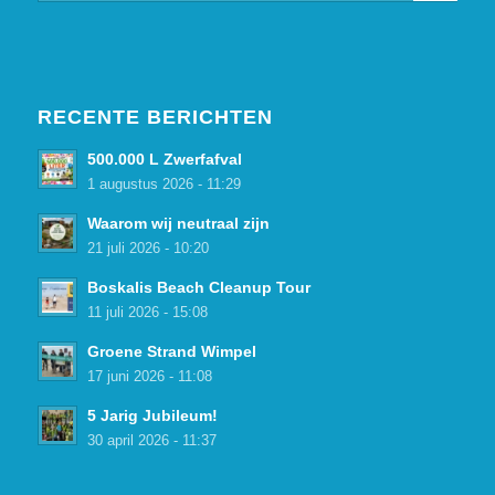
RECENTE BERICHTEN
500.000 L Zwerfafval
1 augustus 2026 - 11:29
Waarom wij neutraal zijn
21 juli 2026 - 10:20
Boskalis Beach Cleanup Tour
11 juli 2026 - 15:08
Groene Strand Wimpel
17 juni 2026 - 11:08
5 Jarig Jubileum!
30 april 2026 - 11:37