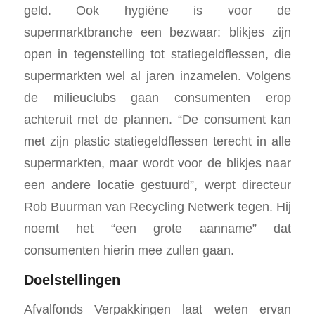
geld. Ook hygiëne is voor de
supermarktbranche een bezwaar: blikjes zijn
open in tegenstelling tot statiegeldflessen, die
supermarkten wel al jaren inzamelen. Volgens
de milieuclubs gaan consumenten erop
achteruit met de plannen. “De consument kan
met zijn plastic statiegeldflessen terecht in alle
supermarkten, maar wordt voor de blikjes naar
een andere locatie gestuurd”, werpt directeur
Rob Buurman van Recycling Netwerk tegen. Hij
noemt het “een grote aanname” dat
consumenten hierin mee zullen gaan.
Doelstellingen
Afvalfonds Verpakkingen laat weten ervan