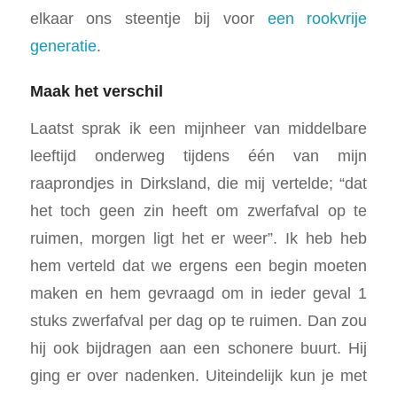
elkaar ons steentje bij voor
een rookvrije
generatie
.
Maak het verschil
Laatst sprak ik een mijnheer van middelbare
leeftijd onderweg tijdens één van mijn
raaprondjes in Dirksland, die mij vertelde; “dat
het toch geen zin heeft om zwerfafval op te
ruimen, morgen ligt het er weer”. Ik heb heb
hem verteld dat we ergens een begin moeten
maken en hem gevraagd om in ieder geval 1
stuks zwerfafval per dag op te ruimen. Dan zou
hij ook bijdragen aan een schonere buurt. Hij
ging er over nadenken. Uiteindelijk kun je met