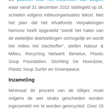
waar vanaf 31 december 2022 statiegeld op zit,
schieten volgens milieuorganisaties tekort. Met
het plan dat het Afvalfonds Verpakkingen
hiervoor heeft opgesteld “wordt het halen van
de wettelijke doelstellingen onmogelijk en wordt
het milieu het slachtoffer”, stellen Natuur &
Milieu, Recycling Netwerk Benelux, Plastic
Soup Foundation, Stichting De Noordzee,
Plastic Soup Surfer en Greenpeace.
Inzameling
Minimaal 90 procent van de blikjes moet
volgens de wet straks gescheiden worden
ingezameld om te worden gerecycled. Door 15