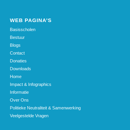
WEB PAGINA’S
Basisscholen
Bestuur
Blogs
Contact
Donaties
Downloads
Home
Impact & Infographics
Informatie
Over Ons
Politieke Neutraliteit & Samenwerking
Veelgestelde Vragen