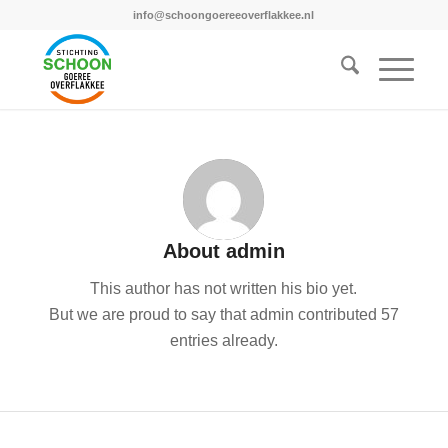
info@schoongoereeoverflakkee.nl
About
admin
This author has not written his bio yet.
But we are proud to say that
admin
contributed 57
entries already.