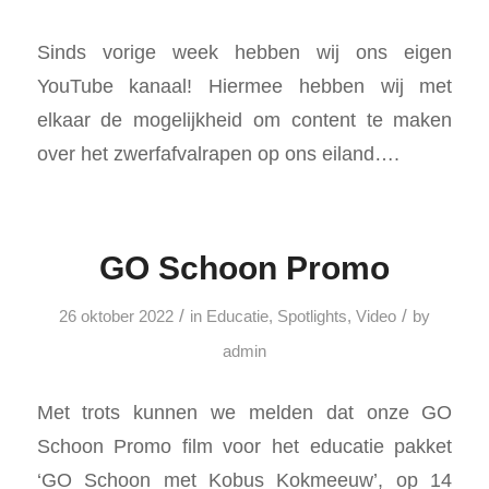
Sinds vorige week hebben wij ons eigen
YouTube kanaal! Hiermee hebben wij met
elkaar de mogelijkheid om content te maken
over het zwerfafvalrapen op ons eiland….
GO Schoon Promo
/
/
26 oktober 2022
in
Educatie
,
Spotlights
,
Video
by
admin
Met trots kunnen we melden dat onze GO
Schoon Promo film voor het educatie pakket
‘GO Schoon met Kobus Kokmeeuw’, op 14