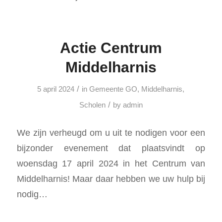
Actie Centrum
Middelharnis
/
5 april 2024
in
Gemeente GO
,
Middelharnis
,
/
Scholen
by
admin
We zijn verheugd om u uit te nodigen voor een
bijzonder evenement dat plaatsvindt op
woensdag 17 april 2024 in het Centrum van
Middelharnis! Maar daar hebben we uw hulp bij
nodig…