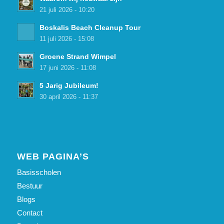
21 juli 2026 - 10:20
Boskalis Beach Cleanup Tour
11 juli 2026 - 15:08
Groene Strand Wimpel
17 juni 2026 - 11:08
5 Jarig Jubileum!
30 april 2026 - 11:37
WEB PAGINA’S
Basisscholen
Bestuur
Blogs
Contact