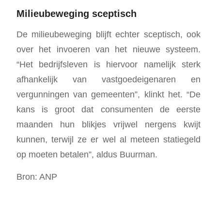
Milieubeweging sceptisch
De milieubeweging blijft echter sceptisch, ook
over het invoeren van het nieuwe systeem.
“Het bedrijfsleven is hiervoor namelijk sterk
afhankelijk van vastgoedeigenaren en
vergunningen van gemeenten”, klinkt het. “De
kans is groot dat consumenten de eerste
maanden hun blikjes vrijwel nergens kwijt
kunnen, terwijl ze er wel al meteen statiegeld
op moeten betalen”, aldus Buurman.
Bron: ANP