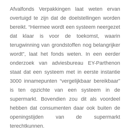
Afvalfonds Verpakkingen laat weten ervan
overtuigd te zijn dat de doelstellingen worden
bereikt. “Hiermee wordt een systeem neergezet
dat klaar is voor de toekomst, waarin
terugwinning van grondstoffen nog belangrijker
wordt”, laat het fonds weten. In een eerder
onderzoek van adviesbureau EY-Parthenon
staat dat een systeem met in eerste instantie
3000 innamepunten “vergelijkbaar bereikbaar”
is ten opzichte van een systeem in de
supermarkt. Bovendien zou dit als voordeel
hebben dat consumenten daar ook buiten de
openingstijden van de supermarkt
terechtkunnen.