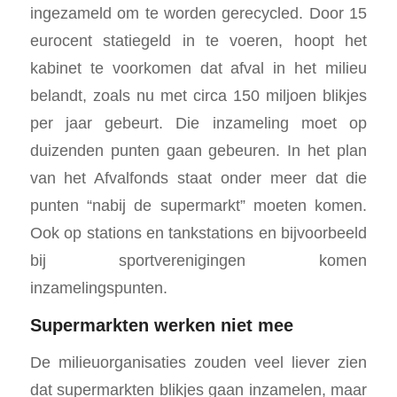
ingezameld om te worden gerecycled. Door 15
eurocent statiegeld in te voeren, hoopt het
kabinet te voorkomen dat afval in het milieu
belandt, zoals nu met circa 150 miljoen blikjes
per jaar gebeurt. Die inzameling moet op
duizenden punten gaan gebeuren. In het plan
van het Afvalfonds staat onder meer dat die
punten “nabij de supermarkt” moeten komen.
Ook op stations en tankstations en bijvoorbeeld
bij sportverenigingen komen
inzamelingspunten.
Supermarkten werken niet mee
De milieuorganisaties zouden veel liever zien
dat supermarkten blikjes gaan inzamelen, maar