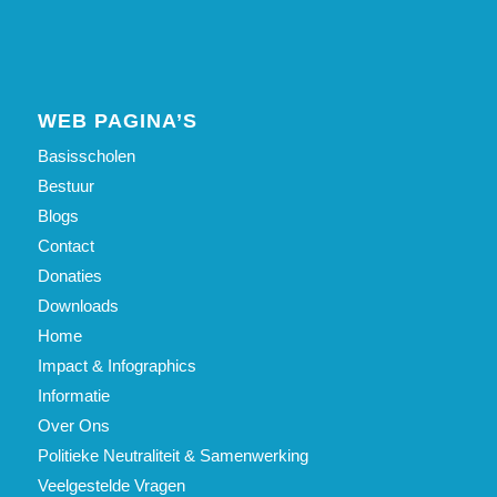
WEB PAGINA’S
Basisscholen
Bestuur
Blogs
Contact
Donaties
Downloads
Home
Impact & Infographics
Informatie
Over Ons
Politieke Neutraliteit & Samenwerking
Veelgestelde Vragen