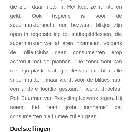
die zien daar niets in. Het kost ze ruimte en
geld. Ook hygiëne is voor de
supermarktbranche een bezwaar: blikjes zijn
open in tegenstelling tot statiegeldflessen, die
supermarkten wel al jaren inzamelen. Volgens
de milieuclubs gaan consumenten erop
achteruit met de plannen. “De consument kan
met zijn plastic statiegeldflessen terecht in alle
supermarkten, maar wordt voor de blikjes naar
een andere locatie gestuurd”, werpt directeur
Rob Buurman van Recycling Netwerk tegen. Hij
noemt het “een grote aanname” dat
consumenten hierin mee zullen gaan.
Doelstellingen