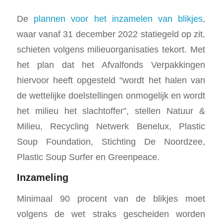
De
plannen voor het inzamelen van blikjes
,
waar vanaf 31 december 2022 statiegeld op zit,
schieten volgens milieuorganisaties tekort. Met
het plan dat het Afvalfonds Verpakkingen
hiervoor heeft opgesteld “wordt het halen van
de wettelijke doelstellingen onmogelijk en wordt
het milieu het slachtoffer”, stellen Natuur &
Milieu, Recycling Netwerk Benelux, Plastic
Soup Foundation, Stichting De Noordzee,
Plastic Soup Surfer en Greenpeace.
Inzameling
Minimaal 90 procent van de blikjes moet
volgens de wet straks gescheiden worden