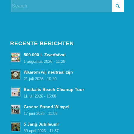
RECENTE BERICHTEN
500.000 L Zwerfafval
1 augustus 2026 - 11:29
Waarom wij neutraal zijn
21 juli 2026 - 10:20
Boskalis Beach Cleanup Tour
11 juli 2026 - 15:08
Groene Strand Wimpel
17 juni 2026 - 11:08
5 Jarig Jubileum!
30 april 2026 - 11:37