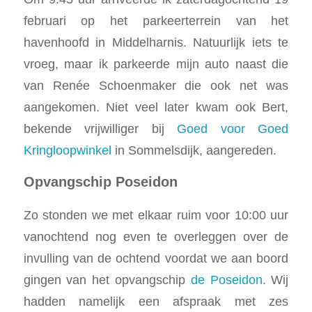
februari op het parkeerterrein van het
havenhoofd in Middelharnis. Natuurlijk iets te
vroeg, maar ik parkeerde mijn auto naast die
van Renée Schoenmaker die ook net was
aangekomen. Niet veel later kwam ook Bert,
bekende vrijwilliger bij
Goed voor Goed
Kringloopwinkel
in Sommelsdijk, aangereden.
Opvangschip Poseidon
Zo stonden we met elkaar ruim voor 10:00 uur
vanochtend nog even te overleggen over de
invulling van de ochtend voordat we aan boord
gingen van het opvangschip
de Poseidon
. Wij
hadden namelijk een afspraak met zes