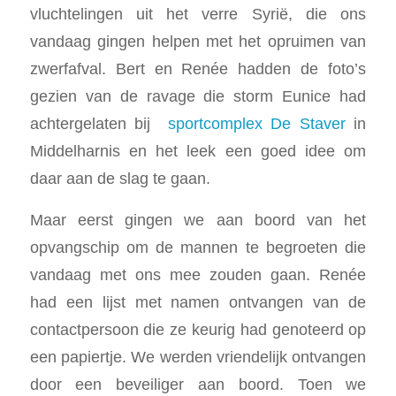
vluchtelingen uit het verre Syrië, die ons
vandaag gingen helpen met het opruimen van
zwerfafval. Bert en Renée hadden de foto’s
gezien van de ravage die storm Eunice had
achtergelaten bij
sportcomplex De Staver
in
Middelharnis en het leek een goed idee om
daar aan de slag te gaan.
Maar eerst gingen we aan boord van het
opvangschip om de mannen te begroeten die
vandaag met ons mee zouden gaan. Renée
had een lijst met namen ontvangen van de
contactpersoon die ze keurig had genoteerd op
een papiertje. We werden vriendelijk ontvangen
door een beveiliger aan boord. Toen we