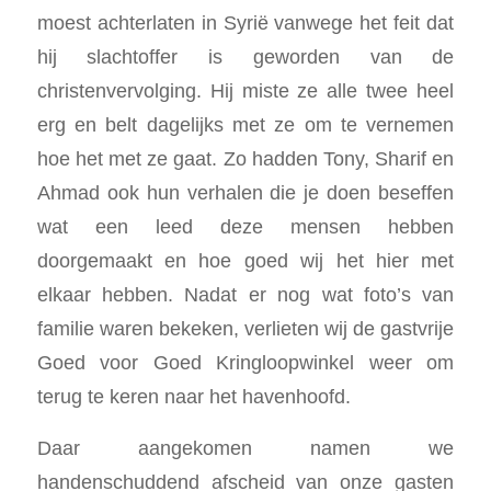
moest achterlaten in Syrië vanwege het feit dat
hij slachtoffer is geworden van de
christenvervolging. Hij miste ze alle twee heel
erg en belt dagelijks met ze om te vernemen
hoe het met ze gaat. Zo hadden Tony, Sharif en
Ahmad ook hun verhalen die je doen beseffen
wat een leed deze mensen hebben
doorgemaakt en hoe goed wij het hier met
elkaar hebben. Nadat er nog wat foto’s van
familie waren bekeken, verlieten wij de gastvrije
Goed voor Goed Kringloopwinkel weer om
terug te keren naar het havenhoofd.
Daar aangekomen namen we
handenschuddend afscheid van onze gasten