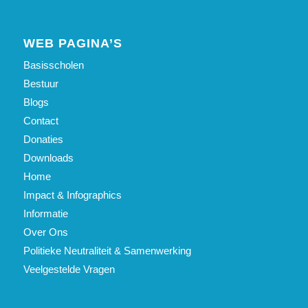
WEB PAGINA’S
Basisscholen
Bestuur
Blogs
Contact
Donaties
Downloads
Home
Impact & Infographics
Informatie
Over Ons
Politieke Neutraliteit & Samenwerking
Veelgestelde Vragen