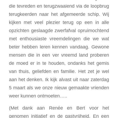
die tevreden en terugzwaaiend via de loopbrug
terugkeerden naar het afgemeerde schip. Wij
kijken met veel plezier terug op een in alle
opzichten geslaagde zwerfafval opruimochtend
met enthousiaste vreemdelingen die we wat
beter hebben leren kennen vandaag. Gewone
mensen die in een ver vreemd land proberen
de moed er in te houden, ondanks het gemis
van thuis, geliefden en familie. Het zet je wel
aan het denken. Ik kijk alvast uit naar zaterdag
5 maart als we onze nieuw gemaakte vrienden
weer kunnen ontmoeten…..
(Met dank aan Renée en Bert voor het
genomen initiatief en de gastvrijheid. En een