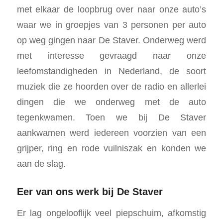
met elkaar de loopbrug over naar onze auto’s
waar we in groepjes van 3 personen per auto
op weg gingen naar De Staver. Onderweg werd
met interesse gevraagd naar onze
leefomstandigheden in Nederland, de soort
muziek die ze hoorden over de radio en allerlei
dingen die we onderweg met de auto
tegenkwamen. Toen we bij De Staver
aankwamen werd iedereen voorzien van een
grijper, ring en rode vuilniszak en konden we
aan de slag.
Eer van ons werk bij De Staver
Er lag ongelooflijk veel piepschuim, afkomstig