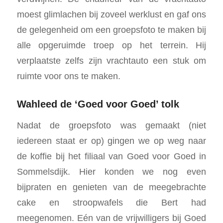
moest glimlachen bij zoveel werklust en gaf ons
de gelegenheid om een groepsfoto te maken bij
alle opgeruimde troep op het terrein. Hij
verplaatste zelfs zijn vrachtauto een stuk om
ruimte voor ons te maken.
Wahleed de ‘Goed voor Goed’ tolk
Nadat de groepsfoto was gemaakt (niet
iedereen staat er op) gingen we op weg naar
de koffie bij het filiaal van Goed voor Goed in
Sommelsdijk. Hier konden we nog even
bijpraten en genieten van de meegebrachte
cake en stroopwafels die Bert had
meegenomen. Eén van de vrijwilligers bij Goed