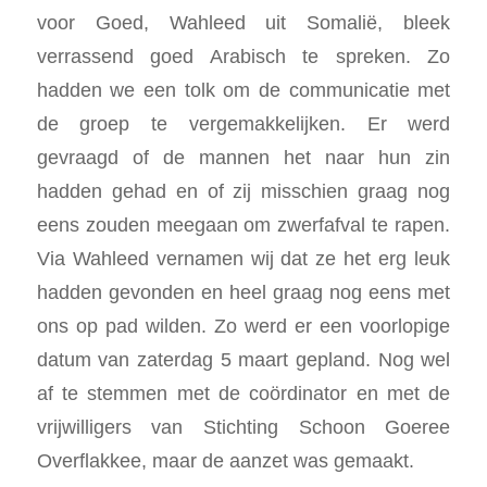
voor Goed, Wahleed uit Somalië, bleek
verrassend goed Arabisch te spreken. Zo
hadden we een tolk om de communicatie met
de groep te vergemakkelijken. Er werd
gevraagd of de mannen het naar hun zin
hadden gehad en of zij misschien graag nog
eens zouden meegaan om zwerfafval te rapen.
Via Wahleed vernamen wij dat ze het erg leuk
hadden gevonden en heel graag nog eens met
ons op pad wilden. Zo werd er een voorlopige
datum van zaterdag 5 maart gepland. Nog wel
af te stemmen met de coördinator en met de
vrijwilligers van Stichting Schoon Goeree
Overflakkee, maar de aanzet was gemaakt.