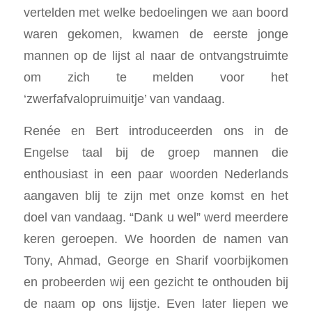
vertelden met welke bedoelingen we aan boord
waren gekomen, kwamen de eerste jonge
mannen op de lijst al naar de ontvangstruimte
om zich te melden voor het
‘zwerfafvalopruimuitje’ van vandaag.
Renée en Bert introduceerden ons in de
Engelse taal bij de groep mannen die
enthousiast in een paar woorden Nederlands
aangaven blij te zijn met onze komst en het
doel van vandaag. “Dank u wel” werd meerdere
keren geroepen. We hoorden de namen van
Tony, Ahmad, George en Sharif voorbijkomen
en probeerden wij een gezicht te onthouden bij
de naam op ons lijstje. Even later liepen we