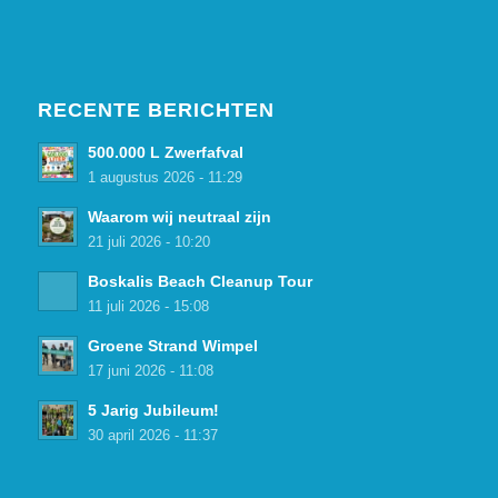
RECENTE BERICHTEN
500.000 L Zwerfafval
1 augustus 2026 - 11:29
Waarom wij neutraal zijn
21 juli 2026 - 10:20
Boskalis Beach Cleanup Tour
11 juli 2026 - 15:08
Groene Strand Wimpel
17 juni 2026 - 11:08
5 Jarig Jubileum!
30 april 2026 - 11:37