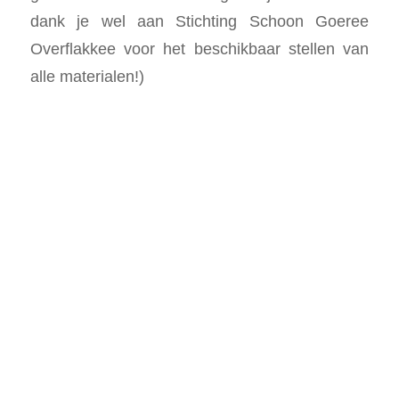
dank je wel aan Stichting Schoon Goeree
Overflakkee voor het beschikbaar stellen van
alle materialen!)