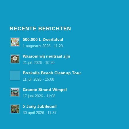
RECENTE BERICHTEN
500.000 L Zwerfafval
1 augustus 2026 - 11:29
Waarom wij neutraal zijn
21 juli 2026 - 10:20
Boskalis Beach Cleanup Tour
11 juli 2026 - 15:08
Groene Strand Wimpel
17 juni 2026 - 11:08
5 Jarig Jubileum!
30 april 2026 - 11:37