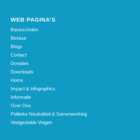
WEB PAGINA’S
Basisscholen
Bestuur
Blogs
Contact
Donaties
Downloads
Home
Impact & Infographics
Informatie
Over Ons
Politieke Neutraliteit & Samenwerking
Veelgestelde Vragen