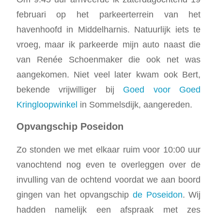
februari op het parkeerterrein van het
havenhoofd in Middelharnis. Natuurlijk iets te
vroeg, maar ik parkeerde mijn auto naast die
van Renée Schoenmaker die ook net was
aangekomen. Niet veel later kwam ook Bert,
bekende vrijwilliger bij
Goed voor Goed
Kringloopwinkel
in Sommelsdijk, aangereden.
Opvangschip Poseidon
Zo stonden we met elkaar ruim voor 10:00 uur
vanochtend nog even te overleggen over de
invulling van de ochtend voordat we aan boord
gingen van het opvangschip
de Poseidon
. Wij
hadden namelijk een afspraak met zes