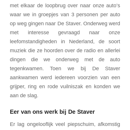
met elkaar de loopbrug over naar onze auto’s
waar we in groepjes van 3 personen per auto
op weg gingen naar De Staver. Onderweg werd
met interesse gevraagd naar onze
leefomstandigheden in Nederland, de soort
muziek die ze hoorden over de radio en allerlei
dingen die we onderweg met de auto
tegenkwamen. Toen we bij De Staver
aankwamen werd iedereen voorzien van een
grijper, ring en rode vuilniszak en konden we
aan de slag.
Eer van ons werk bij De Staver
Er lag ongelooflijk veel piepschuim, afkomstig