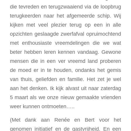
die tevreden en terugzwaaiend via de loopbrug
terugkeerden naar het afgemeerde schip. Wij
kijken met veel plezier terug op een in alle
opzichten geslaagde zwerfafval opruimochtend
met enthousiaste vreemdelingen die we wat
beter hebben leren kennen vandaag. Gewone
mensen die in een ver vreemd land proberen
de moed er in te houden, ondanks het gemis
van thuis, geliefden en familie. Het zet je wel
aan het denken. Ik kijk alvast uit naar zaterdag
5 maart als we onze nieuw gemaakte vrienden
weer kunnen ontmoeten…..
(Met dank aan Renée en Bert voor het
genomen initiatief en de gastvrijheid. En een