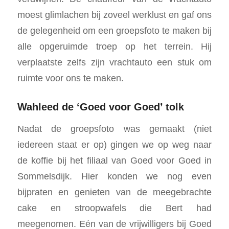
moest glimlachen bij zoveel werklust en gaf ons
de gelegenheid om een groepsfoto te maken bij
alle opgeruimde troep op het terrein. Hij
verplaatste zelfs zijn vrachtauto een stuk om
ruimte voor ons te maken.
Wahleed de ‘Goed voor Goed’ tolk
Nadat de groepsfoto was gemaakt (niet
iedereen staat er op) gingen we op weg naar
de koffie bij het filiaal van Goed voor Goed in
Sommelsdijk. Hier konden we nog even
bijpraten en genieten van de meegebrachte
cake en stroopwafels die Bert had
meegenomen. Eén van de vrijwilligers bij Goed