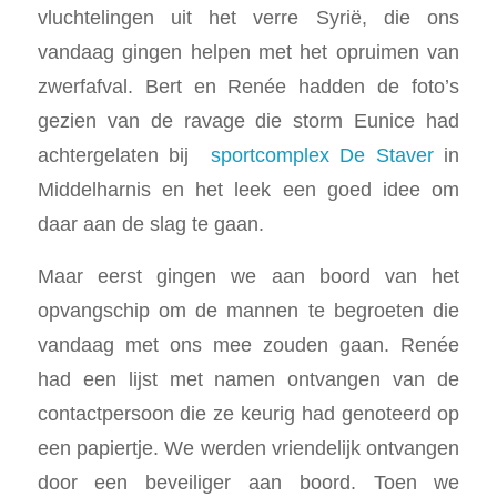
vluchtelingen uit het verre Syrië, die ons
vandaag gingen helpen met het opruimen van
zwerfafval. Bert en Renée hadden de foto’s
gezien van de ravage die storm Eunice had
achtergelaten bij
sportcomplex De Staver
in
Middelharnis en het leek een goed idee om
daar aan de slag te gaan.
Maar eerst gingen we aan boord van het
opvangschip om de mannen te begroeten die
vandaag met ons mee zouden gaan. Renée
had een lijst met namen ontvangen van de
contactpersoon die ze keurig had genoteerd op
een papiertje. We werden vriendelijk ontvangen
door een beveiliger aan boord. Toen we