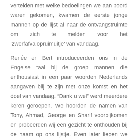
vertelden met welke bedoelingen we aan boord
waren gekomen, kwamen de eerste jonge
mannen op de lijst al naar de ontvangstruimte
om zich te melden voor het
‘zwerfafvalopruimuitje’ van vandaag.
Renée en Bert introduceerden ons in de
Engelse taal bij de groep mannen die
enthousiast in een paar woorden Nederlands
aangaven blij te zijn met onze komst en het
doel van vandaag. “Dank u wel” werd meerdere
keren geroepen. We hoorden de namen van
Tony, Ahmad, George en Sharif voorbijkomen
en probeerden wij een gezicht te onthouden bij
de naam op ons lijstje. Even later liepen we