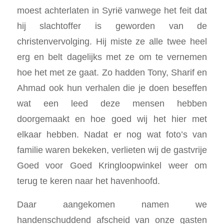
moest achterlaten in Syrië vanwege het feit dat
hij slachtoffer is geworden van de
christenvervolging. Hij miste ze alle twee heel
erg en belt dagelijks met ze om te vernemen
hoe het met ze gaat. Zo hadden Tony, Sharif en
Ahmad ook hun verhalen die je doen beseffen
wat een leed deze mensen hebben
doorgemaakt en hoe goed wij het hier met
elkaar hebben. Nadat er nog wat foto’s van
familie waren bekeken, verlieten wij de gastvrije
Goed voor Goed Kringloopwinkel weer om
terug te keren naar het havenhoofd.
Daar aangekomen namen we
handenschuddend afscheid van onze gasten