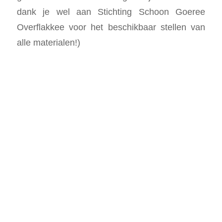
dank je wel aan Stichting Schoon Goeree
Overflakkee voor het beschikbaar stellen van
alle materialen!)