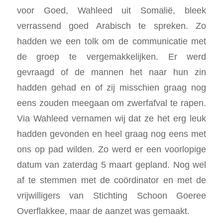
voor Goed, Wahleed uit Somalië, bleek
verrassend goed Arabisch te spreken. Zo
hadden we een tolk om de communicatie met
de groep te vergemakkelijken. Er werd
gevraagd of de mannen het naar hun zin
hadden gehad en of zij misschien graag nog
eens zouden meegaan om zwerfafval te rapen.
Via Wahleed vernamen wij dat ze het erg leuk
hadden gevonden en heel graag nog eens met
ons op pad wilden. Zo werd er een voorlopige
datum van zaterdag 5 maart gepland. Nog wel
af te stemmen met de coördinator en met de
vrijwilligers van Stichting Schoon Goeree
Overflakkee, maar de aanzet was gemaakt.