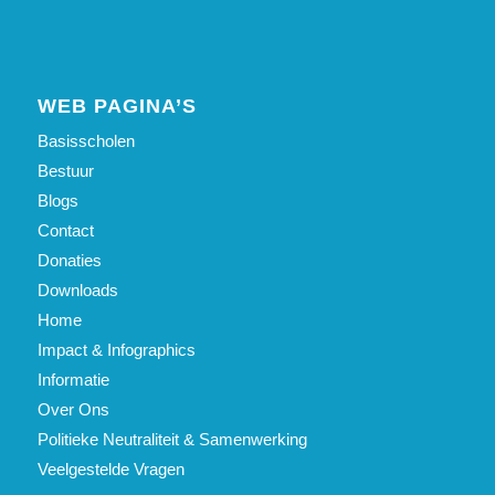
WEB PAGINA’S
Basisscholen
Bestuur
Blogs
Contact
Donaties
Downloads
Home
Impact & Infographics
Informatie
Over Ons
Politieke Neutraliteit & Samenwerking
Veelgestelde Vragen