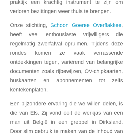
praktijk een krachtig instrument te zijn om
verloren bezittingen weer thuis te brengen.
Onze stichting,
Schoon Goeree Overflakkee
,
heeft veel enthousiaste vrijwilligers die
regelmatig zwerfafval opruimen. Tijdens deze
rondes komen ze vaak verrassende
ontdekkingen tegen, variërend van belangrijke
documenten zoals rijbewijzen, OV-chipkaarten,
buskaarten en abonnementen tot zelfs
kentekenplaten.
Een bijzondere ervaring die we willen delen, is
die van Els. Zij vond ooit de werkjas van een
man uit België in een greppel in Dirksland.
Door slim gebruik te maken van de inhoud van