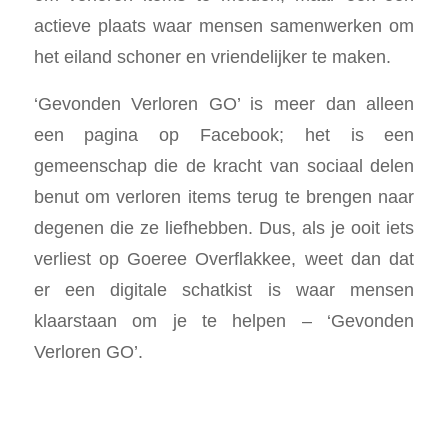
actieve plaats waar mensen samenwerken om
het eiland schoner en vriendelijker te maken.
‘Gevonden Verloren GO’ is meer dan alleen
een pagina op Facebook; het is een
gemeenschap die de kracht van sociaal delen
benut om verloren items terug te brengen naar
degenen die ze liefhebben. Dus, als je ooit iets
verliest op Goeree Overflakkee, weet dan dat
er een digitale schatkist is waar mensen
klaarstaan om je te helpen – ‘Gevonden
Verloren GO’.