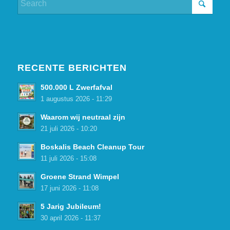
RECENTE BERICHTEN
500.000 L Zwerfafval
1 augustus 2026 - 11:29
Waarom wij neutraal zijn
21 juli 2026 - 10:20
Boskalis Beach Cleanup Tour
11 juli 2026 - 15:08
Groene Strand Wimpel
17 juni 2026 - 11:08
5 Jarig Jubileum!
30 april 2026 - 11:37