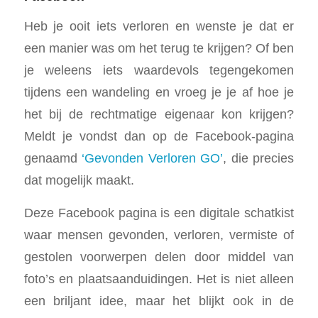
Heb je ooit iets verloren en wenste je dat er
een manier was om het terug te krijgen? Of ben
je weleens iets waardevols tegengekomen
tijdens een wandeling en vroeg je je af hoe je
het bij de rechtmatige eigenaar kon krijgen?
Meldt je vondst dan op de Facebook-pagina
genaamd
‘Gevonden Verloren GO’
, die precies
dat mogelijk maakt.
Deze Facebook pagina is een digitale schatkist
waar mensen gevonden, verloren, vermiste of
gestolen voorwerpen delen door middel van
foto’s en plaatsaanduidingen. Het is niet alleen
een briljant idee, maar het blijkt ook in de