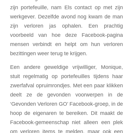
zijn portefeuille, nam Els contact op met zijn
werkgever. Dezelfde avond nog kwam de man
zijn verloren jas ophalen. Een prachtig
voorbeeld van hoe deze Facebook-pagina
mensen verbindt en helpt om hun verloren
bezittingen weer terug te krijgen.
Een andere geweldige vrijwilliger, Monique,
stuit regelmatig op portefeuilles tijdens haar
zwerfafval opruimrondjes. Met een paar klikken
deelt ze de gevonden voorwerpen in de
‘Gevonden Verloren GO’ Facebook-groep, in de
hoop de eigenaren te bereiken. Dit maakt de
Facebook-gemeenschap niet alleen een plek
om verloren items te melden, maar ook een