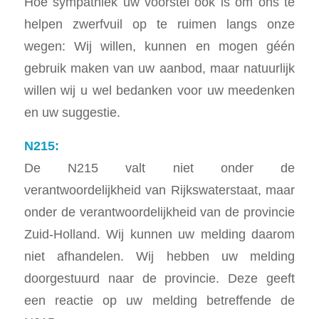
Hoe sympathiek uw voorstel ook is om ons te
helpen zwerfvuil op te ruimen langs onze
wegen: Wij willen, kunnen en mogen géén
gebruik maken van uw aanbod, maar natuurlijk
willen wij u wel bedanken voor uw meedenken
en uw suggestie.
N215:
De N215 valt niet onder de
verantwoordelijkheid van Rijkswaterstaat, maar
onder de verantwoordelijkheid van de provincie
Zuid-Holland. Wij kunnen uw melding daarom
niet afhandelen. Wij hebben uw melding
doorgestuurd naar de provincie. Deze geeft
een reactie op uw melding betreffende de