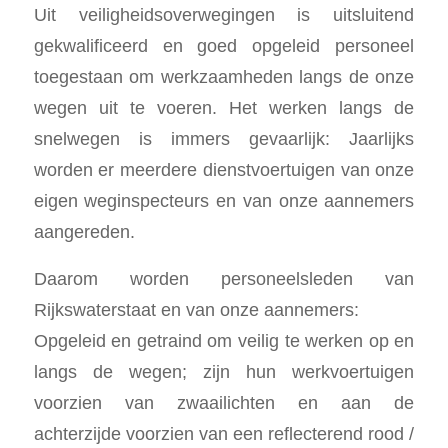
Uit veiligheidsoverwegingen is uitsluitend
gekwalificeerd en goed opgeleid personeel
toegestaan om werkzaamheden langs de onze
wegen uit te voeren. Het werken langs de
snelwegen is immers gevaarlijk: Jaarlijks
worden er meerdere dienstvoertuigen van onze
eigen weginspecteurs en van onze aannemers
aangereden.
Daarom worden personeelsleden van
Rijkswaterstaat en van onze aannemers:
Opgeleid en getraind om veilig te werken op en
langs de wegen; zijn hun werkvoertuigen
voorzien van zwaailichten en aan de
achterzijde voorzien van een reflecterend rood /