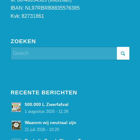
IBAN: NL97RBRB8835576385
Kvk: 82731861
ZOEKEN
RECENTE BERICHTEN
500.000 L Zwerfafval
1 augustus 2026 - 11:29
Waarom wij neutraal zijn
21 juli 2026 - 10:20