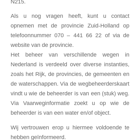
N215.
Als u nog vragen heeft, kunt u contact
opnemen met de provincie Zuid-Holland op
telefoonnummer 070 – 441 66 22 of via de
website van de provincie.
Het beheer van verschillende wegen in
Nederland is verdeeld over diverse instanties,
zoals het Rijk, de provincies, de gemeenten en
de waterschappen. Via de wegbeheerderskaart
vindt u wie de beheerder is van een (stuk) weg.
Via Vaarweginformatie zoekt u op wie de
beheerder is van een water en/of object.
Wij vertrouwen erop u hiermee voldoende te
hebben geïnformeerd.