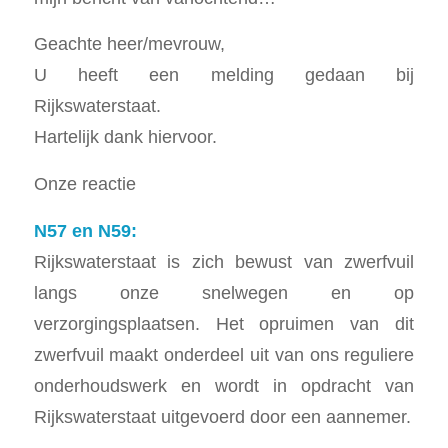
Geachte heer/mevrouw,
U heeft een melding gedaan bij
Rijkswaterstaat.
Hartelijk dank hiervoor.
Onze reactie
N57 en N59:
Rijkswaterstaat is zich bewust van zwerfvuil
langs onze snelwegen en op
verzorgingsplaatsen. Het opruimen van dit
zwerfvuil maakt onderdeel uit van ons reguliere
onderhoudswerk en wordt in opdracht van
Rijkswaterstaat uitgevoerd door een aannemer.