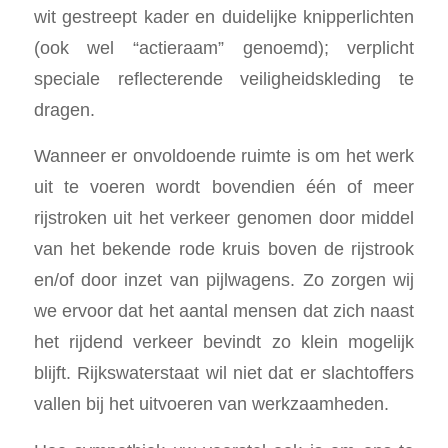
wit gestreept kader en duidelijke knipperlichten
(ook wel “actieraam” genoemd); verplicht
speciale reflecterende veiligheidskleding te
dragen.
Wanneer er onvoldoende ruimte is om het werk
uit te voeren wordt bovendien één of meer
rijstroken uit het verkeer genomen door middel
van het bekende rode kruis boven de rijstrook
en/of door inzet van pijlwagens. Zo zorgen wij
we ervoor dat het aantal mensen dat zich naast
het rijdend verkeer bevindt zo klein mogelijk
blijft. Rijkswaterstaat wil niet dat er slachtoffers
vallen bij het uitvoeren van werkzaamheden.