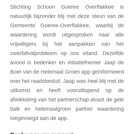
Stichting Schoon Goeree Overflakkee is
natuurlijk bijzonder blij met deze steun van de
Gemeente Goeree-Overflakkee, waarbij de
waardering wordt uitgesproken naar alle
vrijwilligers bij het aanpakken van het
zwerfafvalprobleem op ons eiland. Dezelfde
avond is bedenker en initiatiefnemer Jaap de
Boer van de Helemaal Groen app geïnformeerd
over het raadsbesluit. Jaap was heel blij met de
uitkomst en heeft vooruitlopend op de
afwikkeling van het partnerschap alvast de gele
balk en helemaalgroen partner waardering
toegevoegd aan de app.