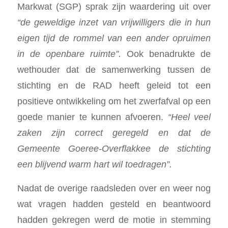
Markwat (SGP) sprak zijn waardering uit over
“de geweldige inzet van vrijwilligers die in hun
eigen tijd de rommel van een ander opruimen
in de openbare ruimte”.
Ook benadrukte de
wethouder dat de samenwerking tussen de
stichting en de RAD heeft geleid tot een
positieve ontwikkeling om het zwerfafval op een
goede manier te kunnen afvoeren.
“Heel veel
zaken zijn correct geregeld en dat de
Gemeente Goeree-Overflakkee de stichting
een blijvend warm hart wil toedragen”.
Nadat de overige raadsleden over en weer nog
wat vragen hadden gesteld en beantwoord
hadden gekregen werd de motie in stemming