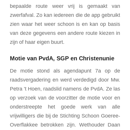
bepaalde route weer vrij is gemaakt van
zwerfafval. Zo kan iedereen die de app gebruikt
zien waar het weer schoon is en kan op basis
van deze gegevens een andere route kiezen in
zijn of haar eigen buurt.
Motie van PvdA, SGP en Christenunie
De motie stond als agendapunt 7a op de
raadsvergadering en werd verdedigd door Mw.
Petra ’t Hoen, raadslid namens de PvdA. Ze las
op verzoek van de voorzitter de motie voor en
onderstreepte het goede werk van alle
vrijwilligers die bij de Stichting Schoon Goeree-
Overflakkee betrokken zijn. Wethouder Daan