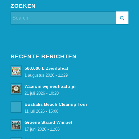
ZOEKEN
RECENTE BERICHTEN
500.000 L Zwerfafval
1 augustus 2026 - 11:29
Waarom wij neutraal zijn
21 juli 2026 - 10:20
Boskalis Beach Cleanup Tour
11 juli 2026 - 15:08
Groene Strand Wimpel
17 juni 2026 - 11:08