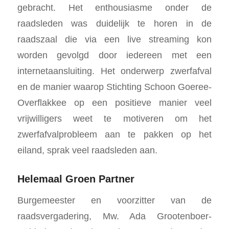
gebracht. Het enthousiasme onder de
raadsleden was duidelijk te horen in de
raadszaal die via een live streaming kon
worden gevolgd door iedereen met een
internetaansluiting. Het onderwerp zwerfafval
en de manier waarop Stichting Schoon Goeree-
Overflakkee op een positieve manier veel
vrijwilligers weet te motiveren om het
zwerfafvalprobleem aan te pakken op het
eiland, sprak veel raadsleden aan.
Helemaal Groen Partner
Burgemeester en voorzitter van de
raadsvergadering, Mw. Ada Grootenboer-