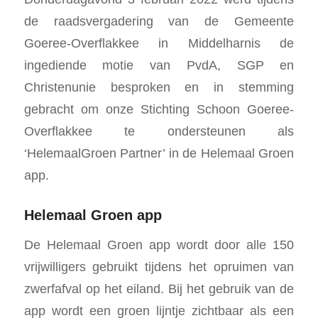
de raadsvergadering van de Gemeente
Goeree-Overflakkee in Middelharnis de
ingediende motie van PvdA, SGP en
Christenunie besproken en in stemming
gebracht om onze Stichting Schoon Goeree-
Overflakkee te ondersteunen als
‘HelemaalGroen Partner’ in de Helemaal Groen
app.
Helemaal Groen app
De Helemaal Groen app wordt door alle 150
vrijwilligers gebruikt tijdens het opruimen van
zwerfafval op het eiland. Bij het gebruik van de
app wordt een groen lijntje zichtbaar als een