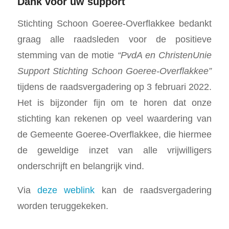
Dank voor uw support
Stichting Schoon Goeree-Overflakkee bedankt
graag alle raadsleden voor de positieve
stemming van de motie
“PvdA en ChristenUnie
Support Stichting Schoon Goeree-Overflakkee”
tijdens de raadsvergadering op 3 februari 2022.
Het is bijzonder fijn om te horen dat onze
stichting kan rekenen op veel waardering van
de Gemeente Goeree-Overflakkee, die hiermee
de geweldige inzet van alle vrijwilligers
onderschrijft en belangrijk vind.
Via
deze weblink
kan de raadsvergadering
worden teruggekeken.