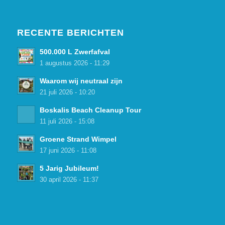
RECENTE BERICHTEN
500.000 L Zwerfafval
1 augustus 2026 - 11:29
Waarom wij neutraal zijn
21 juli 2026 - 10:20
Boskalis Beach Cleanup Tour
11 juli 2026 - 15:08
Groene Strand Wimpel
17 juni 2026 - 11:08
5 Jarig Jubileum!
30 april 2026 - 11:37