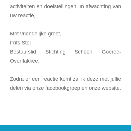
activiteiten en doelstellingen. In afwachting van
uw reactie,
Met vriendelijke groet,
Frits Stel
Bestuurslid Stichting Schoon Goeree-
Overflakkee.
Zodra er een reactie komt zal ik deze met jullie
delen via onze facebookgroep en onze website.