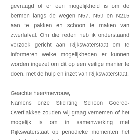
gevraagd of er een mogelijkheid is om de
bermen langs de wegen N57, N59 en N215
aan te pakken en schoon te maken van
zwerfafval. Om die reden heb ik onderstaand
verzoek gericht aan Rijkswaterstaat om te
informeren welke mogelijkheden er kunnen
worden ingezet om dit op een veilige manier te
doen, met de hulp en inzet van Rijkswaterstaat.
Geachte heer/mevrouw,
Namens onze Stichting Schoon Goeree-
Overflakkee zouden wij graag vernemen of het
mogelijk is om in samenwerking met
Rijkswaterstaat op periodieke momenten het