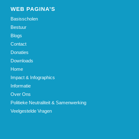
WEB PAGINA’S
Basisscholen
Bestuur
Blogs
Contact
Donaties
Downloads
Home
Impact & Infographics
Informatie
Over Ons
Politieke Neutraliteit & Samenwerking
Veelgestelde Vragen