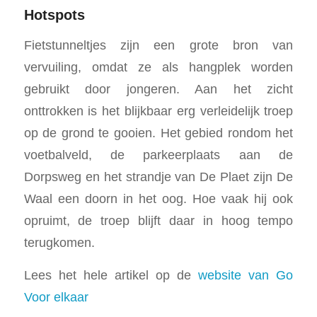
Hotspots
Fietstunneltjes zijn een grote bron van
vervuiling, omdat ze als hangplek worden
gebruikt door jongeren. Aan het zicht
onttrokken is het blijkbaar erg verleidelijk troep
op de grond te gooien. Het gebied rondom het
voetbalveld, de parkeerplaats aan de
Dorpsweg en het strandje van De Plaet zijn De
Waal een doorn in het oog. Hoe vaak hij ook
opruimt, de troep blijft daar in hoog tempo
terugkomen.
Lees het hele artikel op de
website van Go
Voor elkaar