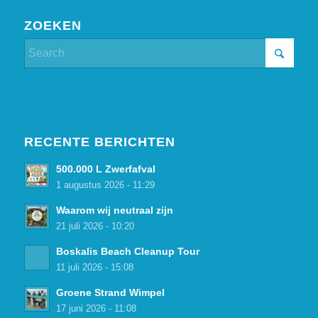
ZOEKEN
RECENTE BERICHTEN
500.000 L Zwerfafval
1 augustus 2026 - 11:29
Waarom wij neutraal zijn
21 juli 2026 - 10:20
Boskalis Beach Cleanup Tour
11 juli 2026 - 15:08
Groene Strand Wimpel
17 juni 2026 - 11:08