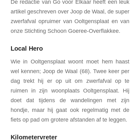
De redactie van Go voor Elkaar heeft een leuk
artikel geschreven over Joop de Waal, de super
zwerfafval opruimer van Ooltgensplaat en van
onze Stichting Schoon Goeree-Overflakkee.
Local Hero
Wie in Ooltgensplaat woont moet hem haast
wel kennen; Joop de Waal (68). Twee keer per
dag trekt hij er op uit om zwerfafval op te
ruimen in zijn woonplaats Ooltgensplaat. Hij
doet dat tijdens de wandelingen met zijn
hondje, maar hij gaat ook regelmatig met de
fiets op pad om grotere afstanden af te leggen.
Kilometervreter