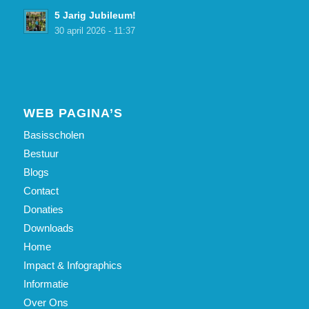
5 Jarig Jubileum!
30 april 2026 - 11:37
WEB PAGINA’S
Basisscholen
Bestuur
Blogs
Contact
Donaties
Downloads
Home
Impact & Infographics
Informatie
Over Ons