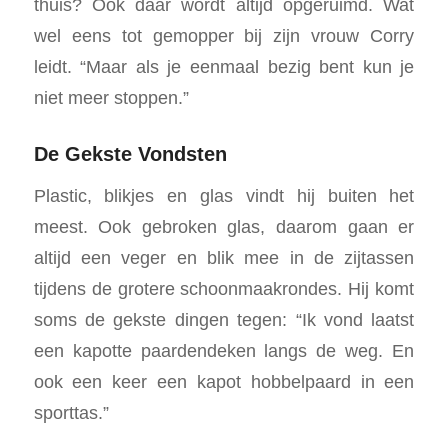
thuis? Ook daar wordt altijd opgeruimd. Wat
wel eens tot gemopper bij zijn vrouw Corry
leidt. “Maar als je eenmaal bezig bent kun je
niet meer stoppen.”
De Gekste Vondsten
Plastic, blikjes en glas vindt hij buiten het
meest. Ook gebroken glas, daarom gaan er
altijd een veger en blik mee in de zijtassen
tijdens de grotere schoonmaakrondes. Hij komt
soms de gekste dingen tegen: “Ik vond laatst
een kapotte paardendeken langs de weg. En
ook een keer een kapot hobbelpaard in een
sporttas.”