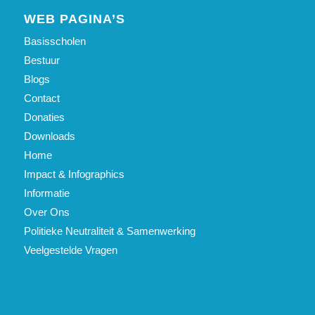
WEB PAGINA’S
Basisscholen
Bestuur
Blogs
Contact
Donaties
Downloads
Home
Impact & Infographics
Informatie
Over Ons
Politieke Neutraliteit & Samenwerking
Veelgestelde Vragen