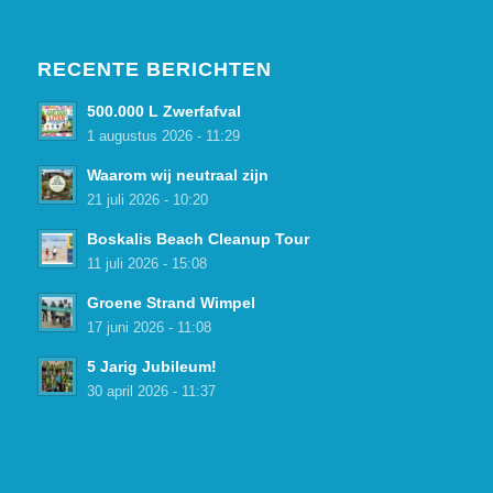
RECENTE BERICHTEN
500.000 L Zwerfafval
1 augustus 2026 - 11:29
Waarom wij neutraal zijn
21 juli 2026 - 10:20
Boskalis Beach Cleanup Tour
11 juli 2026 - 15:08
Groene Strand Wimpel
17 juni 2026 - 11:08
5 Jarig Jubileum!
30 april 2026 - 11:37