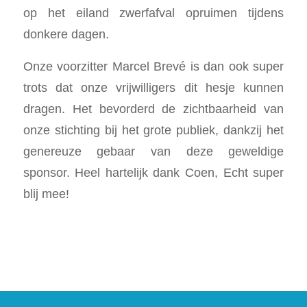
op het eiland zwerfafval opruimen tijdens
donkere dagen.
Onze voorzitter Marcel Brevé is dan ook super
trots dat onze vrijwilligers dit hesje kunnen
dragen. Het bevorderd de zichtbaarheid van
onze stichting bij het grote publiek, dankzij het
genereuze gebaar van deze geweldige
sponsor. Heel hartelijk dank Coen, Echt super
blij mee!