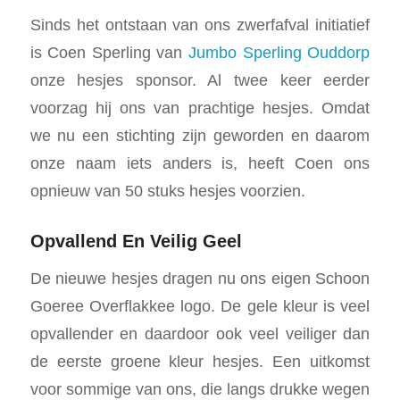
Sinds het ontstaan van ons zwerfafval initiatief
is Coen Sperling van
Jumbo Sperling Ouddorp
onze hesjes sponsor. Al twee keer eerder
voorzag hij ons van prachtige hesjes. Omdat
we nu een stichting zijn geworden en daarom
onze naam iets anders is, heeft Coen ons
opnieuw van 50 stuks hesjes voorzien.
Opvallend En Veilig Geel
De nieuwe hesjes dragen nu ons eigen Schoon
Goeree Overflakkee logo. De gele kleur is veel
opvallender en daardoor ook veel veiliger dan
de eerste groene kleur hesjes. Een uitkomst
voor sommige van ons, die langs drukke wegen