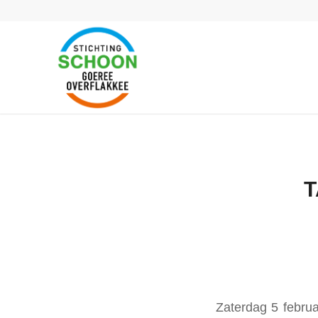
T
Zaterdag 5 februa