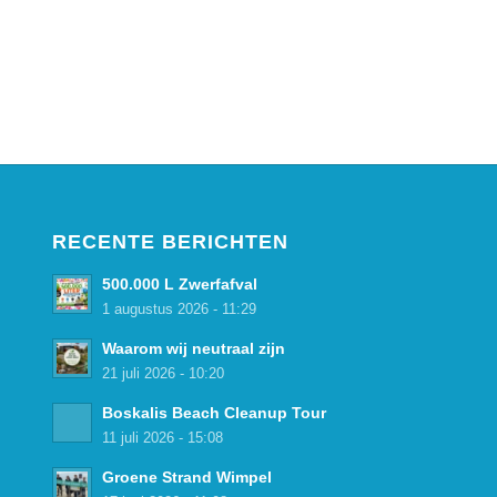
RECENTE BERICHTEN
500.000 L Zwerfafval
1 augustus 2026 - 11:29
Waarom wij neutraal zijn
21 juli 2026 - 10:20
Boskalis Beach Cleanup Tour
11 juli 2026 - 15:08
Groene Strand Wimpel