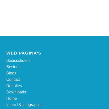
WEB PAGINA’S
Basisscholen
Bestuur
Blogs
Contact
Donaties
Downloads
Home
Impact & Infographics